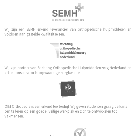
Wij zijn een SEMH erkend leverancier van orthopedische hulpmiddelen en
voldoen aan gestelde kwaliteitseisen.
Wij zijn partner van Stichting Orthopedische Hulpmiddelenzorg Nederland en
zetten ons in voor hoogwaardige zorgkwaliteit.
OIM Orthopedie is een erkend leerbedrijf. Wij geven studenten graag de kans
om te leren op een goede, veilige werkplek en zich te ontwikkelen tot
vakmensen.