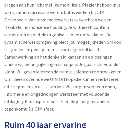
dragen aan hun lichamelijke mobiliteit. Plezier hebben in je
werk, samen successen vieren. Dat is werken bij OIM
Orthopedie. Van onze medewerkers verwachten we een
flexibele, no-nonsense houding. Je wilt jezelf continu
verbeteren en met de organisatie mee ontwikkelen. De
dynamische werkomgeving biedt jou mogelijkheden om door
te groeien en geeft je ruimte voor eigen initiatief.
Samenwerking en het denken in kansen en oplossingen
vinden wij belangrijke eigenschappen. Je gaat echt voor de
klant. Wij geven iedereen de ruimte talenten te ontwikkelen.
Om ideeën over hoe we OIM Orthopedie kunnen verbeteren
uit te spreken en uit te werken. Wij zorgen voor een open,
informele en ongedwongen werksfeer met voldoende
uitdaging. Een inspirerende sfeer die je nergens anders
tegenkomt. De OIM sfeer.
Ruim 40 jaar ervaring