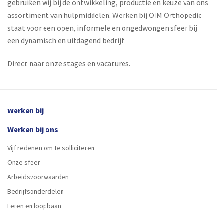
gebruiken wij bij de ontwikkeling, productie en keuze van ons
assortiment van hulpmiddelen. Werken bij OIM Orthopedie
staat voor een open, informele en ongedwongen sfeer bij
een dynamisch en uitdagend bedrijf.
Direct naar onze
stages
en
vacatures
.
Werken bij
Werken bij ons
Vijf redenen om te solliciteren
Onze sfeer
Arbeidsvoorwaarden
Bedrijfsonderdelen
Leren en loopbaan