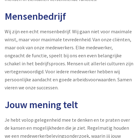
Mensenbedrijf
Wij zijn een echt mensenbedrijf. Wij gaan niet voor maximale
winst, maar voor maximale tevredenheid. Van onze cliënten,
maar ook van onze medewerkers. Elke medewerker,
ongeacht de functie, speelt bij ons een even belangrijke
schakel in het bedrijfsproces. Mensen uit allerlei culturen zijn
vertegenwoordigd. Voor iedere medewerker hebben wij
persoonlijke aandacht en goede arbeidsvoorwaarden. Samen
vieren we onze successen.
Jouw mening telt
Je hebt volop gelegenheid mee te denken en te praten over
de kansen en mogelijkheden die je ziet. Regelmatig houden
we een medewerkerbelevingsonderzoek, waarin jij jouw