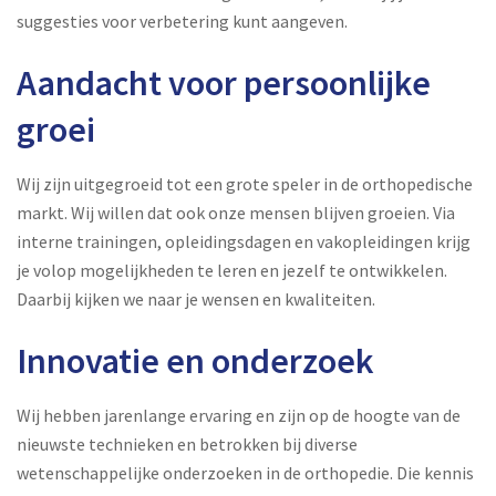
suggesties voor verbetering kunt aangeven.
Aandacht voor persoonlijke
groei
Wij zijn uitgegroeid tot een grote speler in de orthopedische
markt. Wij willen dat ook onze mensen blijven groeien. Via
interne trainingen, opleidingsdagen en vakopleidingen krijg
je volop mogelijkheden te leren en jezelf te ontwikkelen.
Daarbij kijken we naar je wensen en kwaliteiten.
Innovatie en onderzoek
Wij hebben jarenlange ervaring en zijn op de hoogte van de
nieuwste technieken en betrokken bij diverse
wetenschappelijke onderzoeken in de orthopedie. Die kennis