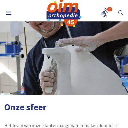
17
Onze sfeer
Het leven van onze klanten aangenamer maken door bij te