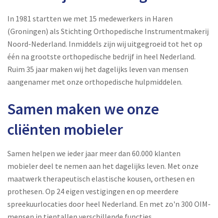
In 1981 startten we met 15 medewerkers in Haren
(Groningen) als Stichting Orthopedische Instrumentmakerij
Noord-Nederland. Inmiddels zijn wij uitgegroeid tot het op
één na grootste orthopedische bedrijf in heel Nederland.
Ruim 35 jaar maken wij het dagelijks leven van mensen
aangenamer met onze orthopedische hulpmiddelen.
Samen maken we onze
cliënten mobieler
Samen helpen we ieder jaar meer dan 60.000 klanten
mobieler deel te nemen aan het dagelijks leven. Met onze
maatwerk therapeutisch elastische kousen, orthesen en
prothesen. Op 24 eigen vestigingen en op meerdere
spreekuurlocaties door heel Nederland. En met zo'n 300 OIM-
mensen in tientallen verschillende functies.