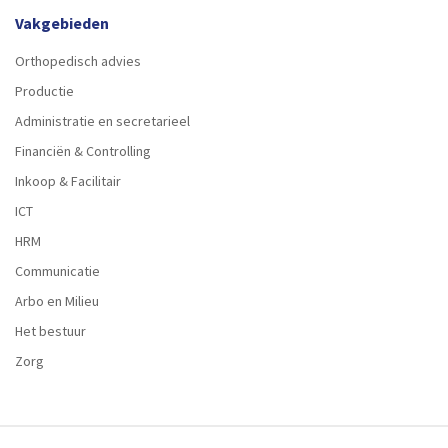
Vakgebieden
Orthopedisch advies
Productie
Administratie en secretarieel
Financiën & Controlling
Inkoop & Facilitair
ICT
HRM
Communicatie
Arbo en Milieu
Het bestuur
Zorg