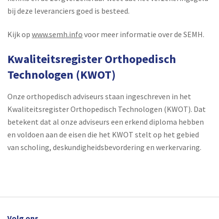
bij deze leveranciers goed is besteed.
Kijk op
www.semh.info
voor meer informatie over de SEMH.
Kwaliteitsregister Orthopedisch
Technologen (KWOT)
Onze orthopedisch adviseurs staan ingeschreven in het
Kwaliteitsregister Orthopedisch Technologen (KWOT). Dat
betekent dat al onze adviseurs een erkend diploma hebben
en voldoen aan de eisen die het KWOT stelt op het gebied
van scholing, deskundigheidsbevordering en werkervaring.
Volg ons