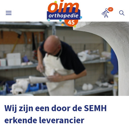
17
Wij zijn een door de SEMH
erkende leverancier