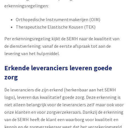
erkenningsregelingen:
Orthopedische Instrumentmakerijen (OIM)
Therapeutische Elastische Kousen (TEK)
Per erkenningsregeling kijkt de SEMH naar de kwaliteit van
de dienstverlening: vanaf de eerste afspraak tot aan de
levering van het hulpmiddel.
Erkende leveranciers leveren goede
zorg
De leveranciers die zijn erkend (herkenbaar aan het SEMH
logo), leveren dus kwalitatief goede zorg. Deze erkenning is
niet alleen belangrijk voor de leveranciers zelf maar ook voor
onze klanten en voor zorgverzekeraars. Dankzij de erkenning
van de SEMH heeft de klant een waarborg voor kwaliteit en
kennis en de zorgverzekeraar weet dat het verzekeringsgeld