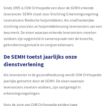
Sinds 1995 is OIM Orthopedie een door de SEMH erkende
leverancier. SEMH staat voor Stichting Erkenningsregeling
Leveranciers Medische hulpmiddelen. Als onafhankelijke
stichting voorzien ze hulpmiddelenzorg leveranciers van een
keurmerk. De eisen waaraan erkende leveranciers moeten
voldoen zijn opgesteld in samenspraak met de branche,
gebruikersorganisatie en zorgverzekeraars.
De SEMH toetst jaarlijks onze
dienstverlening
Als leverancier in de gezondheidszorg wordt OIM Orthopedie
jaarlijks getoetst door de SEMH. De eisen waaraan
leveranciers moeten voldoen, zijn vastgelegd in
erkenningsregelingen.
Voor de zorg van OIM Orthopedie gelden twee