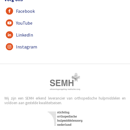
Facebook
YouTube
LinkedIn
Instagram
Wij zijn een SEMH erkend leverancier van orthopedische hulpmiddelen en
voldoen aan gestelde kwaliteitseisen.