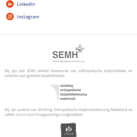
LinkedIn
Instagram
Wij zijn een SEMH erkend leverancier van orthopedische hulpmiddelen en
voldoen aan gestelde kwaliteitseisen.
Wij zijn partner van Stichting Orthopedische Hulpmiddelenzorg Nederland en
zetten ons in voor hoogwaardige zorgkwaliteit.