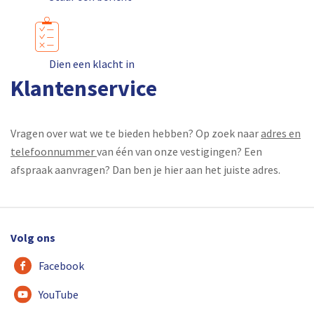
Dien een klacht in
Klantenservice
Vragen over wat we te bieden hebben? Op zoek naar
adres en
telefoonnummer
van één van onze vestigingen? Een
afspraak aanvragen? Dan ben je hier aan het juiste adres.
Volg ons
Facebook
YouTube