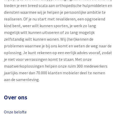
bieden je een breed scala aan orthopedische hulpmiddelen en
diensten waarmee wij je helpen je persoonlijke ambitie te
realiseren. Of je nu start met revalideren, een opgroeiend
kind bent, weer wilt kunnen sporten, je werk zo lang
mogelijk wilt kunnen uitvoeren of zo lang mogelijk
zelfstandig wilt kunnen wonen. Wij (her)kennen de
problemen waarmee je bij ons komt en weten de weg naar de
oplossing. Je kunt rekenen op een eerlijk advies vooraf, zodat
je niet voor verrassingen komt te staan. Met onze
maatwerkoplossingen helpen onze ruim 300 medewerkers
jaarlijks meer dan 70.000 klanten mobieler deel te nemen
aan de samenleving.
Over ons
Onze belofte