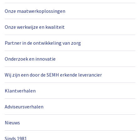
Onze maatwerkoplossingen
Onze werkwijze en kwaliteit
Partner in de ontwikkeling van zorg
Onderzoek en innovatie
Wij zijn een door de SEMH erkende leverancier
Klantverhalen
Adviseursverhalen
Nieuws
Sinds 1981