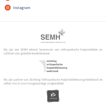
Instagram
Wij zijn een SEMH erkend leverancier van orthopedische hulpmiddelen en
voldoen aan gestelde kwaliteitseisen.
Wij zijn partner van Stichting Orthopedische Hulpmiddelenzorg Nederland en
zetten ons in voor hoogwaardige zorgkwaliteit.