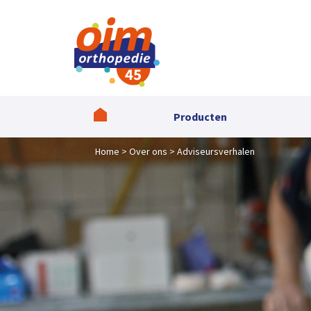
Producten
Home
Over ons
Adviseursverhalen