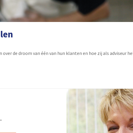
len
 over de droom van één van hun klanten en hoe zij als adviseur he
"