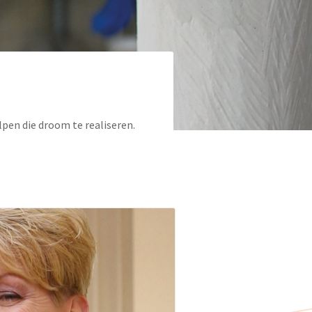
lpen die droom te realiseren.