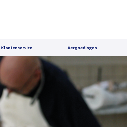
Klantenservice
Vergoedingen