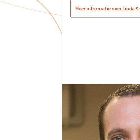
Meer informatie over Linda S