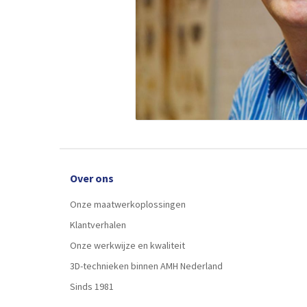
Over ons
Onze maatwerkoplossingen
Klantverhalen
Onze werkwijze en kwaliteit
3D-technieken binnen AMH Nederland
Sinds 1981