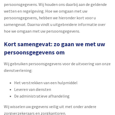
persoonsgegevens. Wij houden ons daarbij aan de geldende
wetten en regelgeving. Hoe we omgaan met uw
persoonsgegevens, hebben we hieronder kort voor u
samengevat. Daarna vindt u uitgebreidere informatie over
hoe we omgaan met uw persoonsgegevens.
Kort samengevat: zo gaan we met uw
persoonsgegevens om
Wij gebruiken persoonsgegevens voor de uitvoering van onze
dienstverlening:
Het verstrekken van een hulpmiddel
Leveren van diensten
De administratieve afhandeling
Wij wisselen uw gegevens veilig uit met onder andere
zorgverzekeraars en zorgkantoren.