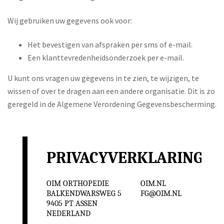
Wij gebruiken uw gegevens ook voor:
Het bevestigen van afspraken per sms of e-mail.
Een klanttevredenheidsonderzoek per e-mail.
U kunt ons vragen uw gegevens in te zien, te wijzigen, te
wissen of over te dragen aan een andere organisatie. Dit is zo
geregeld in de Algemene Verordening Gegevensbescherming.