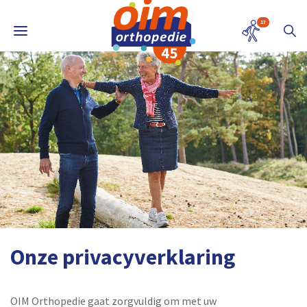
17
Onze privacyverklaring
OIM Orthopedie gaat zorgvuldig om met uw