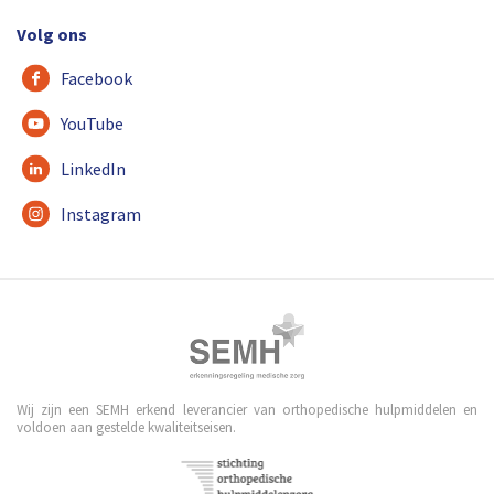
Volg ons
Facebook
YouTube
LinkedIn
Instagram
Wij zijn een SEMH erkend leverancier van orthopedische hulpmiddelen en
voldoen aan gestelde kwaliteitseisen.