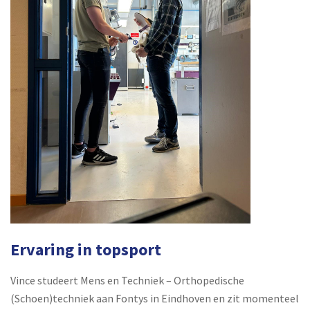
Ervaring in topsport
Vince studeert Mens en Techniek – Orthopedische
(Schoen)techniek aan Fontys in Eindhoven en zit momenteel