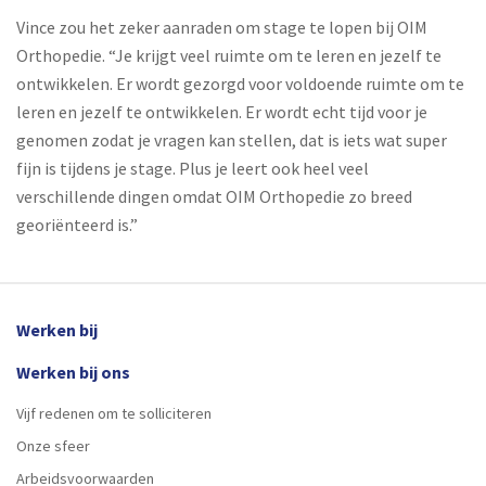
Vince zou het zeker aanraden om stage te lopen bij OIM
Orthopedie. “Je krijgt veel ruimte om te leren en jezelf te
ontwikkelen. Er wordt gezorgd voor voldoende ruimte om te
leren en jezelf te ontwikkelen. Er wordt echt tijd voor je
genomen zodat je vragen kan stellen, dat is iets wat super
fijn is tijdens je stage. Plus je leert ook heel veel
verschillende dingen omdat OIM Orthopedie zo breed
georiënteerd is.”
Werken bij
Werken bij ons
Vijf redenen om te solliciteren
Onze sfeer
Arbeidsvoorwaarden