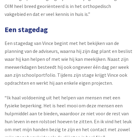
OIM heel breed georiënteerd is in het orthopedisch
vakgebied en dat er veel kennis in huis is.”
Een stagedag
Een stagedag van Vince begint met het bekijken van de
planning van de adviseurs, waarna hij zijn dag plant en beslist
waar hij kan helpen of met wie hij kan meekijken. Naast zijn
meewerkdagen besteedt hij ook ongeveer één dag per week
aan zijn schoolportfolio. Tijdens zijn stage krijgt Vince ook
opdrachten en werkt hij aan enkele eigen projecten.
“Ik haal voldoening uit het helpen van mensen met een
fysieke beperking. Het is heel mooi om deze mensen een
hulpmiddel aan te bieden, waardoor ze niet voor de rest van
hun leven in een rolstoel hoeven te zitten. En ik vind het leuk
om met mijn handen bezig te zijn en het contact met zowel