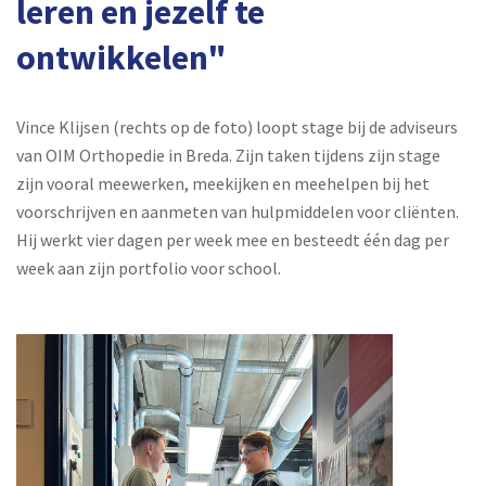
leren en jezelf te
ontwikkelen"
Vince Klijsen (rechts op de foto) loopt stage bij de adviseurs
van OIM Orthopedie in Breda. Zijn taken tijdens zijn stage
zijn vooral meewerken, meekijken en meehelpen bij het
voorschrijven en aanmeten van hulpmiddelen voor cliënten.
Hij werkt vier dagen per week mee en besteedt één dag per
week aan zijn portfolio voor school.