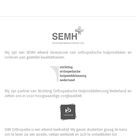
Wij zijn een SEMH erkend leverancier van orthopedische hulpmiddelen en
voldoen aan gestelde kwaliteitseisen.
Wij zijn partner van Stichting Orthopedische Hulpmiddelenzorg Nederland en
zetten ons in voor hoogwaardige zorgkwaliteit.
OIM Orthopedie is een erkend leerbedrijf. Wij geven studenten graag de kans
om te leren op een goede, veilige werkplek en zich te ontwikkelen tot