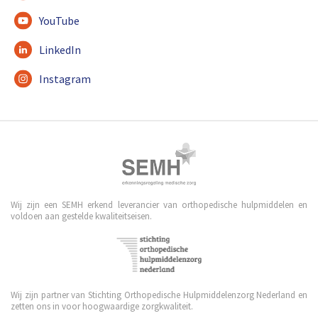
YouTube
LinkedIn
Instagram
Wij zijn een SEMH erkend leverancier van orthopedische hulpmiddelen en
voldoen aan gestelde kwaliteitseisen.
Wij zijn partner van Stichting Orthopedische Hulpmiddelenzorg Nederland en
zetten ons in voor hoogwaardige zorgkwaliteit.