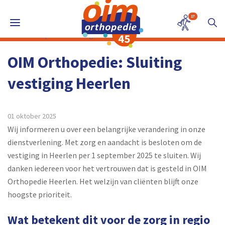
17
OIM Orthopedie: Sluiting
vestiging Heerlen
01 oktober 2025
Wij informeren u over een belangrijke verandering in onze
dienstverlening. Met zorg en aandacht is besloten om de
vestiging in Heerlen per 1 september 2025 te sluiten. Wij
danken iedereen voor het vertrouwen dat is gesteld in OIM
Orthopedie Heerlen. Het welzijn van cliënten blijft onze
hoogste prioriteit.
Wat betekent dit voor de zorg in regio