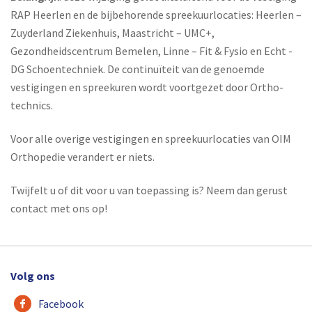
RAP Heerlen en de bijbehorende spreekuurlocaties: Heerlen –
Zuyderland Ziekenhuis, Maastricht – UMC+,
Gezondheidscentrum Bemelen, Linne – Fit & Fysio en Echt -
DG Schoentechniek. De continuïteit van de genoemde
vestigingen en spreekuren wordt voortgezet door Ortho-
technics.
Voor alle overige vestigingen en spreekuurlocaties van OIM
Orthopedie verandert er niets.
Twijfelt u of dit voor u van toepassing is? Neem dan gerust
contact met ons op!
Volg ons
Facebook