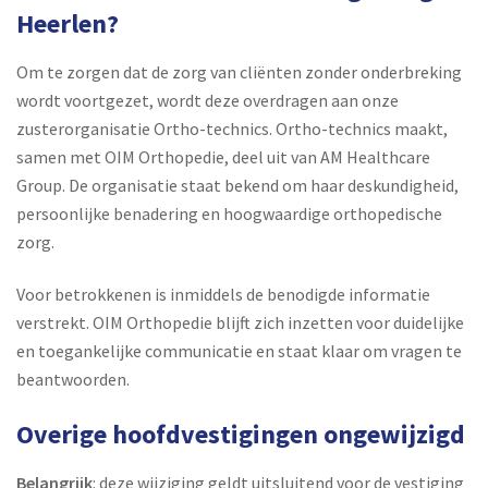
Heerlen?
Om te zorgen dat de zorg van cliënten zonder onderbreking
wordt voortgezet, wordt deze overdragen aan onze
zusterorganisatie Ortho-technics. Ortho-technics maakt,
samen met OIM Orthopedie, deel uit van AM Healthcare
Group. De organisatie staat bekend om haar deskundigheid,
persoonlijke benadering en hoogwaardige orthopedische
zorg.
Voor betrokkenen is inmiddels de benodigde informatie
verstrekt. OIM Orthopedie blijft zich inzetten voor duidelijke
en toegankelijke communicatie en staat klaar om vragen te
beantwoorden.
Overige hoofdvestigingen ongewijzigd
Belangrijk
: deze wijziging geldt uitsluitend voor de vestiging