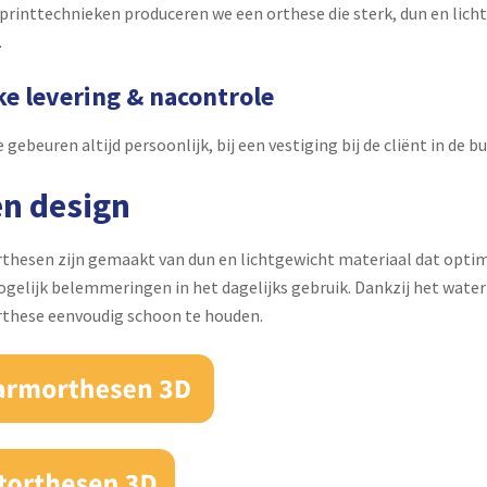
rinttechnieken produceren we een orthese die sterk, dun en licht 
.
ke levering & nacontrole
gebeuren altijd persoonlijk, bij een vestiging bij de cliënt in de bu
n design
thesen zijn gemaakt van dun en lichtgewicht materiaal dat opti
gelijk belemmeringen in het dagelijks gebruik. Dankzij het wate
orthese eenvoudig schoon te houden.