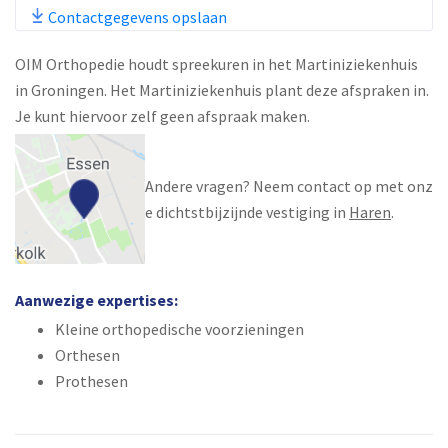
Contactgegevens opslaan
OIM Orthopedie houdt spreekuren in het Martiniziekenhuis
in Groningen. Het Martiniziekenhuis plant deze afspraken in.
Je kunt hiervoor zelf geen afspraak maken.
Andere vragen? Neem contact op met onz
e dichtstbijzijnde vestiging in
Haren
.
Aanwezige expertises:
Kleine orthopedische voorzieningen
Orthesen
Prothesen