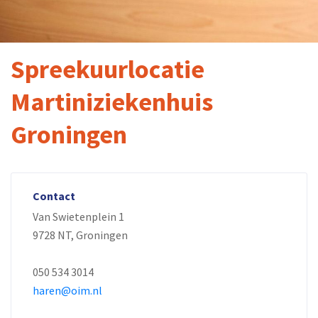
Spreekuurlocatie
Martiniziekenhuis
Groningen
Contact
Van Swietenplein 1
9728 NT, Groningen
050 534 3014
haren@oim.nl