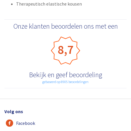
Therapeutisch elastische kousen
Onze klanten beoordelen ons met een
8,7
Bekijk en geef beoordeling
gebaseerd op 8905 beoordelingen
Volg ons
Facebook