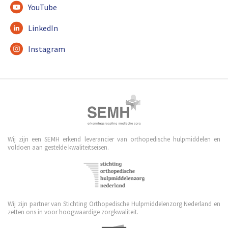
YouTube
LinkedIn
Instagram
Wij zijn een SEMH erkend leverancier van orthopedische hulpmiddelen en
voldoen aan gestelde kwaliteitseisen.
Wij zijn partner van Stichting Orthopedische Hulpmiddelenzorg Nederland en
zetten ons in voor hoogwaardige zorgkwaliteit.