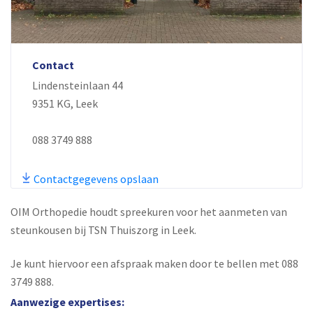
Contact
Lindensteinlaan 44
9351 KG, Leek
088 3749 888
Contactgegevens opslaan
OIM Orthopedie houdt spreekuren voor het aanmeten van
steunkousen bij TSN Thuiszorg in Leek.
Je kunt hiervoor een afspraak maken door te bellen met 088
3749 888.
Aanwezige expertises: