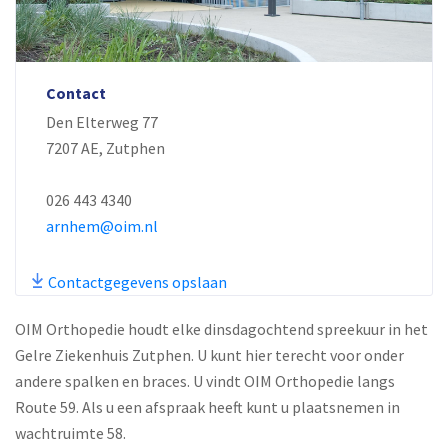
Contact
Den Elterweg 77
7207 AE, Zutphen
026 443 4340
arnhem@oim.nl
Contactgegevens opslaan
OIM Orthopedie houdt elke dinsdagochtend spreekuur in het
Gelre Ziekenhuis Zutphen. U kunt hier terecht voor onder
andere spalken en braces. U vindt OIM Orthopedie langs
Route 59. Als u een afspraak heeft kunt u plaatsnemen in
wachtruimte 58.