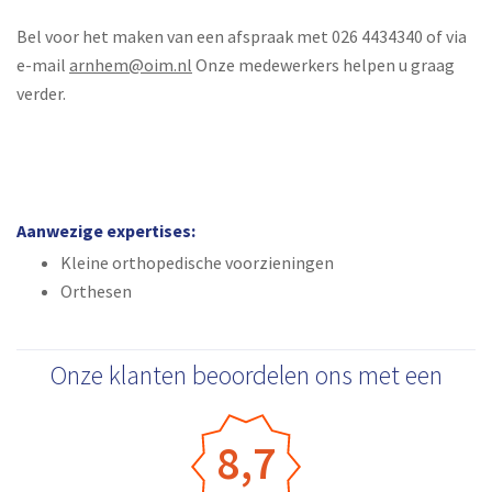
Bel voor het maken van een afspraak met 026 4434340 of via
e-mail
arnhem@oim.nl
Onze medewerkers helpen u graag
verder.
Aanwezige expertises:
Kleine orthopedische voorzieningen
Orthesen
Onze klanten beoordelen ons met een
8,7