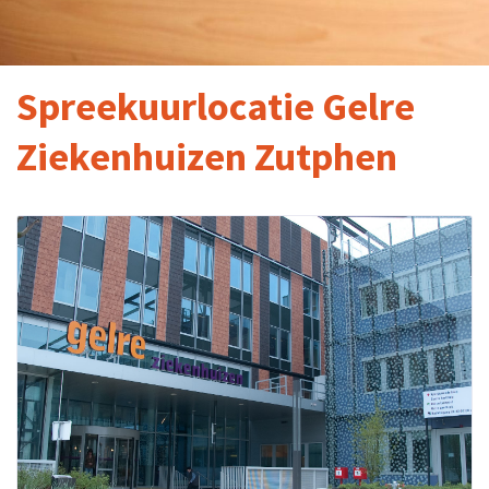
Spreekuurlocatie Gelre
Ziekenhuizen Zutphen