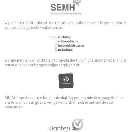
Wij zijn een SEMH erkend leverancier van orthopedische hulpmiddelen en
voldoen aan gestelde kwaliteitseisen.
Wij zijn partner van Stichting Orthopedische Hulpmiddelenzorg Nederland en
zetten ons in voor hoogwaardige zorgkwaliteit.
OIM Orthopedie is een erkend leerbedrijf. Wij geven studenten graag de kans
om te leren op een goede, veilige werkplek en zich te ontwikkelen tot
vakmensen.