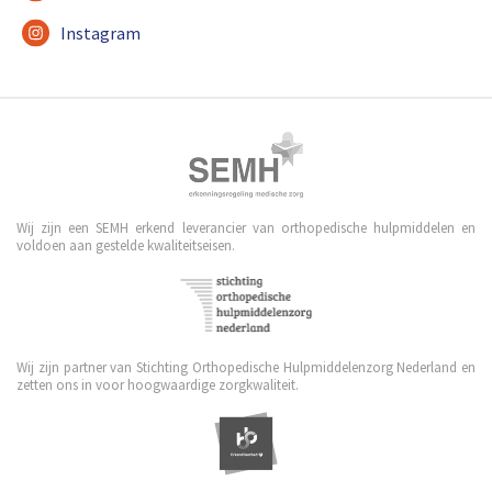
Instagram
Wij zijn een SEMH erkend leverancier van orthopedische hulpmiddelen en
voldoen aan gestelde kwaliteitseisen.
Wij zijn partner van Stichting Orthopedische Hulpmiddelenzorg Nederland en
zetten ons in voor hoogwaardige zorgkwaliteit.