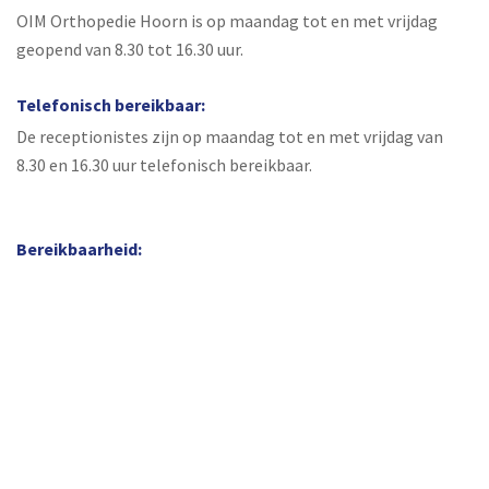
OIM Orthopedie Hoorn is op maandag tot en met vrijdag
geopend van 8.30 tot 16.30 uur.
Telefonisch bereikbaar:
De receptionistes zijn op maandag tot en met vrijdag van
8.30 en 16.30 uur telefonisch bereikbaar.
Bereikbaarheid: