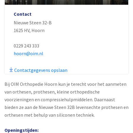
Contact
Nieuwe Steen 32-B
1625 HV, Hoorn
0229 243 333
hoorn@oim.nl
Contactgegevens opslaan
Bij OIM Orthopedie Hoorn kun je terecht voor het aanmeten
van orthesen, prothesen, kleine orthopedische
voorzieningen en compressiehulpmiddelen. Daarnaast
bieden ze aan de Nieuwe Steen 32B levensechte prothesen en
orthesen met behulp van siliconen techniek.
Openingstijden: