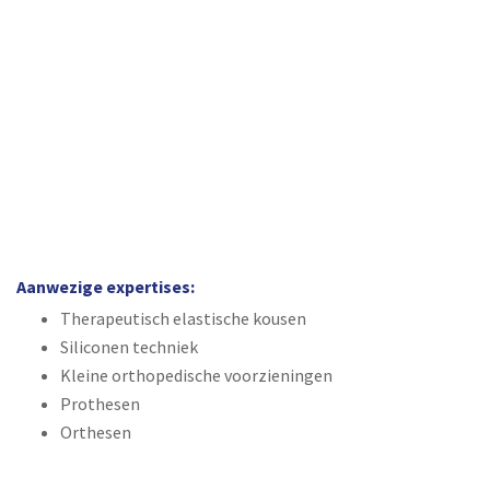
Aanwezige expertises:
Therapeutisch elastische kousen
Siliconen techniek
Kleine orthopedische voorzieningen
Prothesen
Orthesen