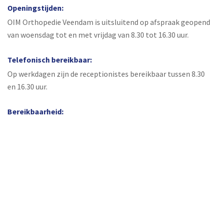
Openingstijden:
OIM Orthopedie Veendam is uitsluitend op afspraak geopend
van woensdag tot en met vrijdag van 8.30 tot 16.30 uur.
Telefonisch bereikbaar:
Op werkdagen zijn de receptionistes bereikbaar tussen 8.30
en 16.30 uur.
Bereikbaarheid: