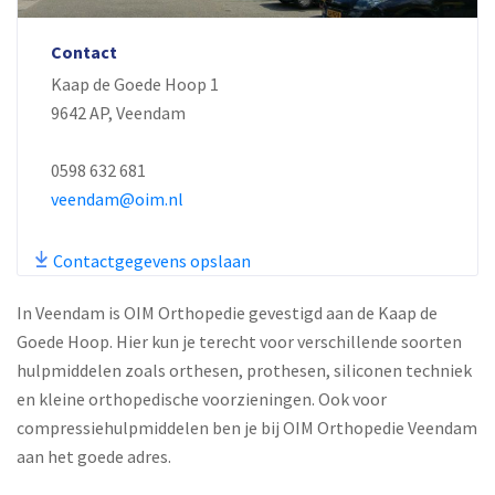
Contact
Kaap de Goede Hoop 1
9642 AP, Veendam
0598 632 681
veendam@oim.nl
Contactgegevens opslaan
In Veendam is OIM Orthopedie gevestigd aan de Kaap de
Goede Hoop. Hier kun je terecht voor verschillende soorten
hulpmiddelen zoals orthesen, prothesen, siliconen techniek
en kleine orthopedische voorzieningen. Ook voor
compressiehulpmiddelen ben je bij OIM Orthopedie Veendam
aan het goede adres.