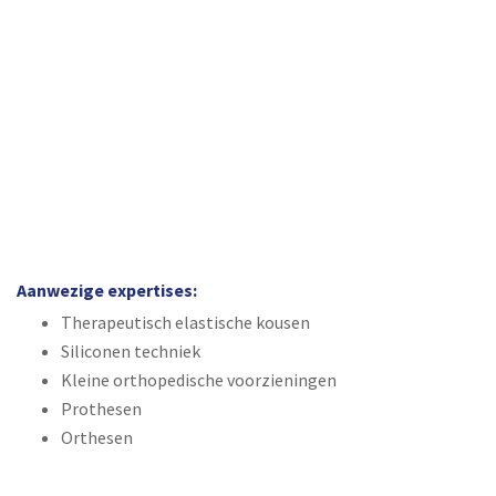
Aanwezige expertises:
Therapeutisch elastische kousen
Siliconen techniek
Kleine orthopedische voorzieningen
Prothesen
Orthesen