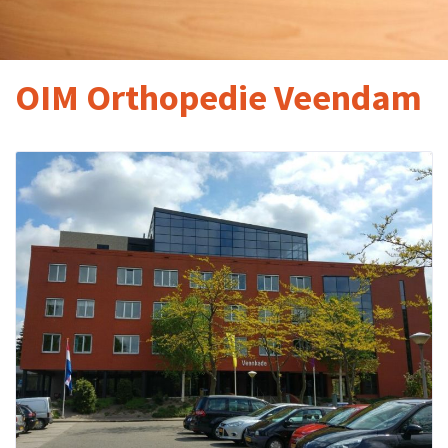
OIM Orthopedie Veendam