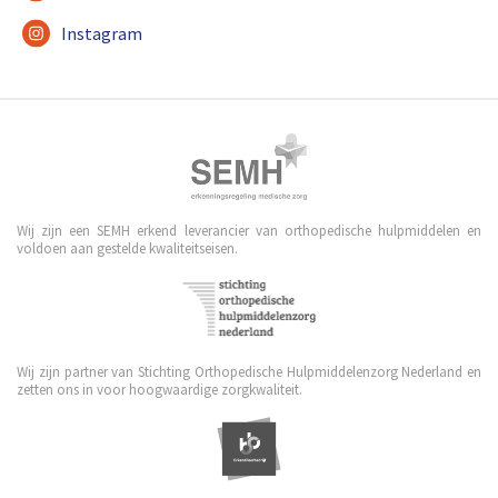
Instagram
Wij zijn een SEMH erkend leverancier van orthopedische hulpmiddelen en
voldoen aan gestelde kwaliteitseisen.
Wij zijn partner van Stichting Orthopedische Hulpmiddelenzorg Nederland en
zetten ons in voor hoogwaardige zorgkwaliteit.