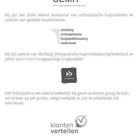
Wij zijn een SEMH erkend leverancier van orthopedische hulpmiddelen en
voldoen aan gestelde kwaliteitseisen.
Wij zijn partner van Stichting Orthopedische Hulpmiddelenzorg Nederland en
zetten ons in voor hoogwaardige zorgkwaliteit.
OIM Orthopedie is een erkend leerbedrijf. Wij geven studenten graag de kans
om te leren op een goede, veilige werkplek en zich te ontwikkelen tot
vakmensen.