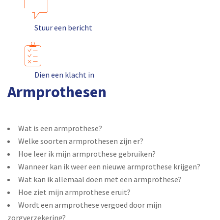
Stuur een bericht
Dien een klacht in
Armprothesen
Wat is een armprothese?
Welke soorten armprothesen zijn er?
Hoe leer ik mijn armprothese gebruiken?
Wanneer kan ik weer een nieuwe armprothese krijgen?
Wat kan ik allemaal doen met een armprothese?
Hoe ziet mijn armprothese eruit?
Wordt een armprothese vergoed door mijn
zorgverzekering?