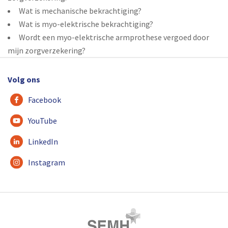
Wat is mechanische bekrachtiging?
Wat is myo-elektrische bekrachtiging?
Wordt een myo-elektrische armprothese vergoed door
mijn zorgverzekering?
Volg ons
Facebook
YouTube
LinkedIn
Instagram