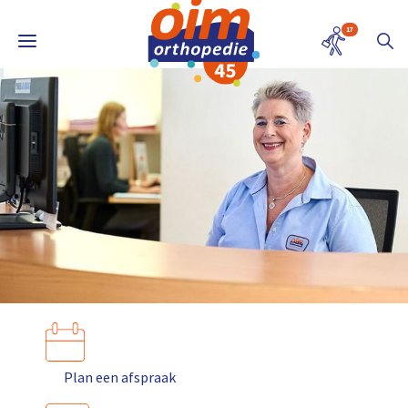
17
Plan een afspraak