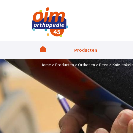
Producten
Home
Producten
Orthesen
Been
Knie-enkel