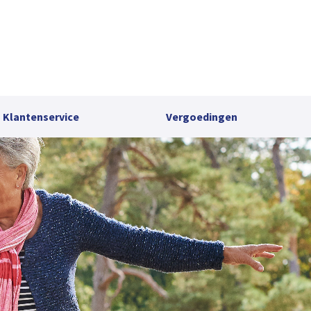
Klantenservice
Vergoedingen