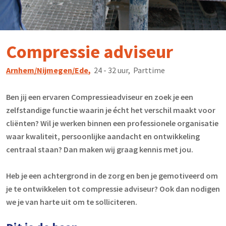
Compressie adviseur
Arnhem/Nijmegen/Ede
,
24 - 32 uur, Parttime
Ben jij een ervaren Compressieadviseur en zoek je een
zelfstandige functie waarin je écht het verschil maakt voor
cliënten? Wil je werken binnen een professionele organisatie
waar kwaliteit, persoonlijke aandacht en ontwikkeling
centraal staan? Dan maken wij graag kennis met jou.
Heb je een achtergrond in de zorg en ben je gemotiveerd om
je te ontwikkelen tot compressie adviseur? Ook dan nodigen
we je van harte uit om te solliciteren.