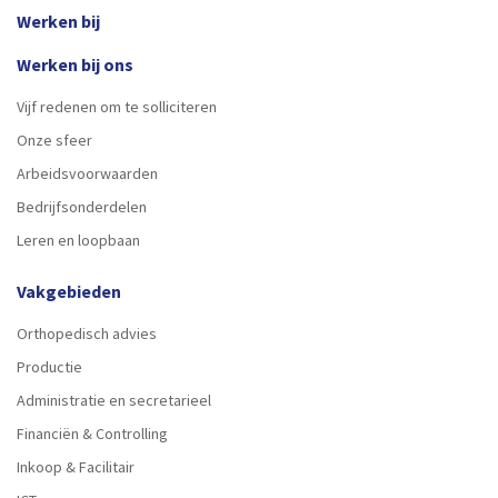
Werken bij
Werken bij ons
Vijf redenen om te solliciteren
Onze sfeer
Arbeidsvoorwaarden
Bedrijfsonderdelen
Leren en loopbaan
Vakgebieden
Orthopedisch advies
Productie
Administratie en secretarieel
Financiën & Controlling
Inkoop & Facilitair