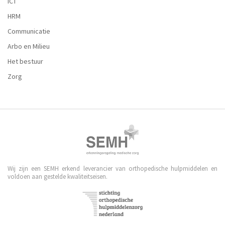
ICT
HRM
Communicatie
Arbo en Milieu
Het bestuur
Zorg
Wij zijn een SEMH erkend leverancier van orthopedische hulpmiddelen en
voldoen aan gestelde kwaliteitseisen.