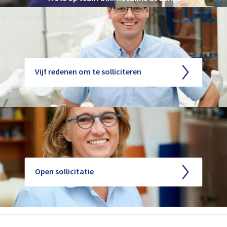
Vijf redenen om te solliciteren
Open sollicitatie