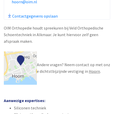
hoorn@oim.nl
Contactgegevens opslaan
OIM Orthopedie houdt spreekuren bij Veld Orthopedische
Schoentechniek in Alkmaar. Je kunt hiervoor zelf geen
afspraak maken.
Andere vragen? Neem contact op met onz
e dichtstbijzijnde vestiging in
Hoorn
.
Aanwezige expertises:
Siliconen techniek