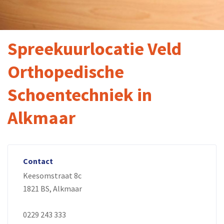
Spreekuurlocatie Veld
Orthopedische
Schoentechniek in
Alkmaar
Contact
Keesomstraat 8c
1821 BS, Alkmaar
0229 243 333