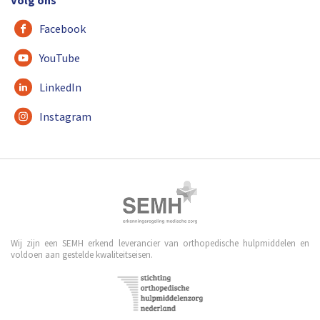
Facebook
YouTube
LinkedIn
Instagram
Wij zijn een SEMH erkend leverancier van orthopedische hulpmiddelen en
voldoen aan gestelde kwaliteitseisen.