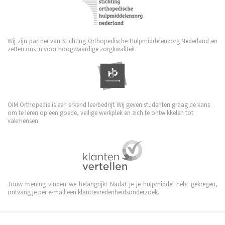
Wij zijn partner van Stichting Orthopedische Hulpmiddelenzorg Nederland en
zetten ons in voor hoogwaardige zorgkwaliteit.
OIM Orthopedie is een erkend leerbedrijf. Wij geven studenten graag de kans
om te leren op een goede, veilige werkplek en zich te ontwikkelen tot
vakmensen.
Jouw mening vinden we belangrijk! Nadat je je hulpmiddel hebt gekregen,
ontvang je per e-mail een klanttevredenheidsonderzoek.