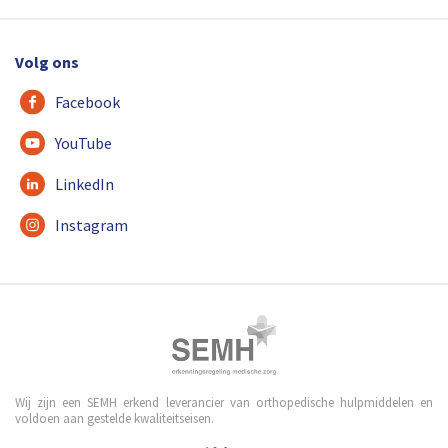
Volg ons
Facebook
YouTube
LinkedIn
Instagram
Wij zijn een SEMH erkend leverancier van orthopedische hulpmiddelen en
voldoen aan gestelde kwaliteitseisen.