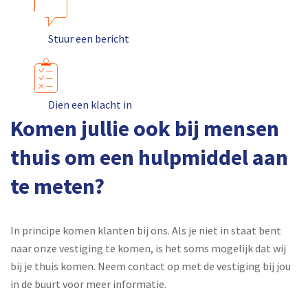
Stuur een bericht
Dien een klacht in
Komen jullie ook bij mensen
thuis om een hulpmiddel aan
te meten?
In principe komen klanten bij ons. Als je niet in staat bent
naar onze vestiging te komen, is het soms mogelijk dat wij
bij je thuis komen. Neem contact op met de vestiging bij jou
in de buurt voor meer informatie.