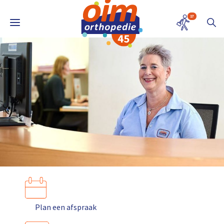
17
Plan een afspraak