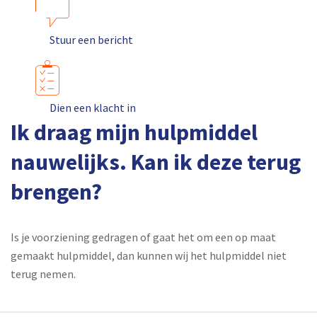
Stuur een bericht
Dien een klacht in
Ik draag mijn hulpmiddel
nauwelijks. Kan ik deze terug
brengen?
Is je voorziening gedragen of gaat het om een op maat
gemaakt hulpmiddel, dan kunnen wij het hulpmiddel niet
terug nemen.