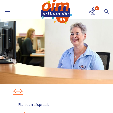
17
Plan een afspraak