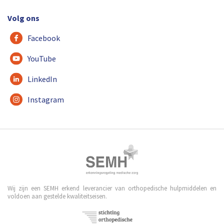
Volg ons
Facebook
YouTube
LinkedIn
Instagram
Wij zijn een SEMH erkend leverancier van orthopedische hulpmiddelen en
voldoen aan gestelde kwaliteitseisen.