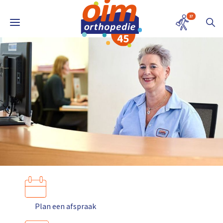
17
Plan een afspraak