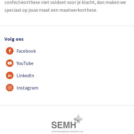
confectieorthese niet voldoet voor je klacht, dan maken we
speciaal op jouw maat een maatwerkorthese.
Volg ons
Facebook
YouTube
LinkedIn
Instagram