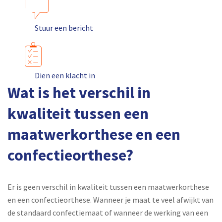
Stuur een bericht
Dien een klacht in
Wat is het verschil in
kwaliteit tussen een
maatwerkorthese en een
confectieorthese?
Er is geen verschil in kwaliteit tussen een maatwerkorthese
en een confectieorthese. Wanneer je maat te veel afwijkt van
de standaard confectiemaat of wanneer de werking van een