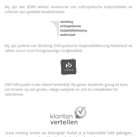
Wij zijn een SEMH erkend leverancier van orthopedische hulpmiddelen en
voldoen aan gestelde kwaliteitseisen.
Wij zijn partner van Stichting Orthopedische Hulpmiddelenzorg Nederland en
zetten ons in voor hoogwaardige zorgkwaliteit.
OIM Orthopedie is een erkend leerbedrijf. Wij geven studenten graag de kans
om te leren op een goede, veilige werkplek en zich te ontwikkelen tot
vakmensen.
Jouw mening vinden we belangrijk! Nadat je je hulpmiddel hebt gekregen,