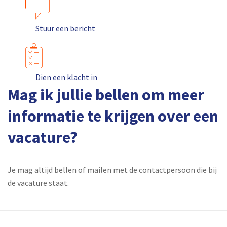
Stuur een bericht
Dien een klacht in
Mag ik jullie bellen om meer
informatie te krijgen over een
vacature?
Je mag altijd bellen of mailen met de contactpersoon die bij
de vacature staat.