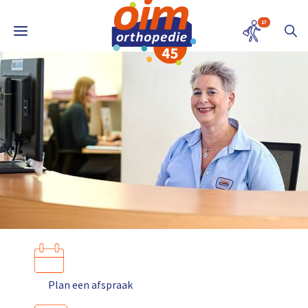
17
Plan een afspraak