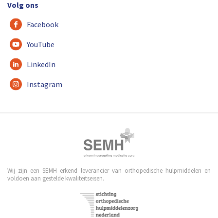
Volg ons
Facebook
YouTube
LinkedIn
Instagram
Wij zijn een SEMH erkend leverancier van orthopedische hulpmiddelen en
voldoen aan gestelde kwaliteitseisen.