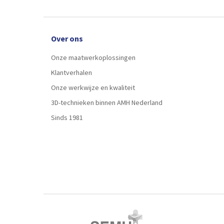
Over ons
Onze maatwerkoplossingen
Klantverhalen
Onze werkwijze en kwaliteit
3D-technieken binnen AMH Nederland
Sinds 1981