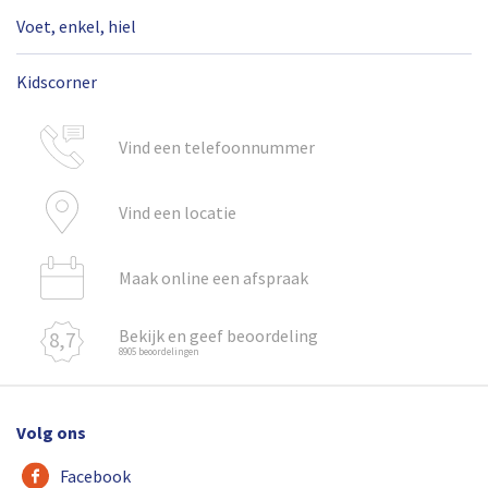
Voet, enkel, hiel
Kidscorner
Vind een telefoonnummer
Vind een locatie
Maak online een afspraak
Bekijk en geef beoordeling
8,7
8905 beoordelingen
Volg ons
Facebook