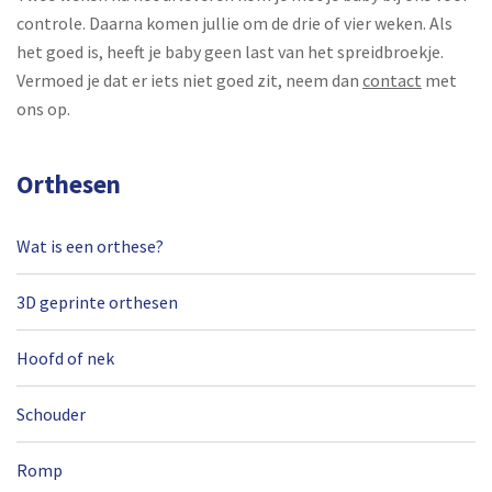
controle. Daarna komen jullie om de drie of vier weken. Als
het goed is, heeft je baby geen last van het spreidbroekje.
Vermoed je dat er iets niet goed zit, neem dan
contact
met
ons op.
Orthesen
Wat is een orthese?
3D geprinte orthesen
Hoofd of nek
Schouder
Romp