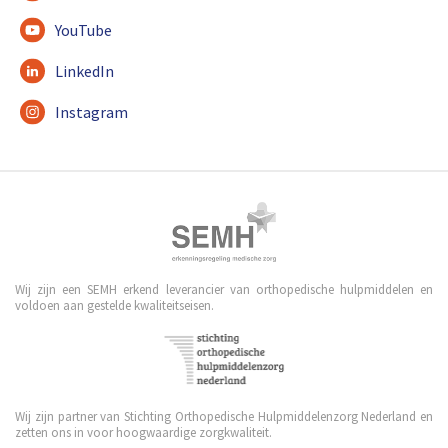
YouTube
LinkedIn
Instagram
Wij zijn een SEMH erkend leverancier van orthopedische hulpmiddelen en
voldoen aan gestelde kwaliteitseisen.
Wij zijn partner van Stichting Orthopedische Hulpmiddelenzorg Nederland en
zetten ons in voor hoogwaardige zorgkwaliteit.