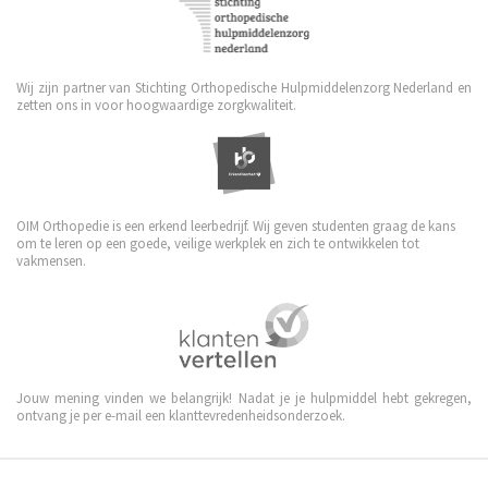
Wij zijn partner van Stichting Orthopedische Hulpmiddelenzorg Nederland en
zetten ons in voor hoogwaardige zorgkwaliteit.
OIM Orthopedie is een erkend leerbedrijf. Wij geven studenten graag de kans
om te leren op een goede, veilige werkplek en zich te ontwikkelen tot
vakmensen.
Jouw mening vinden we belangrijk! Nadat je je hulpmiddel hebt gekregen,
ontvang je per e-mail een klanttevredenheidsonderzoek.