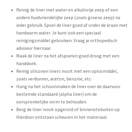
Reinig de liner met water en alkalivrije zeep of een
andere huidvriendelijke zeep (zoals groene zeep) na
ieder gebruik. Spoel de liner goed af onder de kraan met
handwarm water. Je kunt ook een speciaal
reinigingsmiddel gebruiken. Vraag je orthopedisch
adviseur hiernaar.
Maak de liner na het afspoelen goed droog met een
handdoek.
Reinig siliconen liners nooit met een oplosmiddel,
zoals verdunner, aceton, benzine, etc.
Hang na het schoonmaken de liner over de daarvoor
bestemde standaard (alpha liner) om de
oorspronkelijke vorm te behouden.
Berg de liner nooit opgerold of binnenstebuiten op.
Hierdoor ontstaan scheuren in het materiaal.