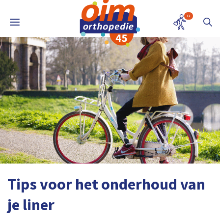
17
Tips voor het onderhoud van
je liner