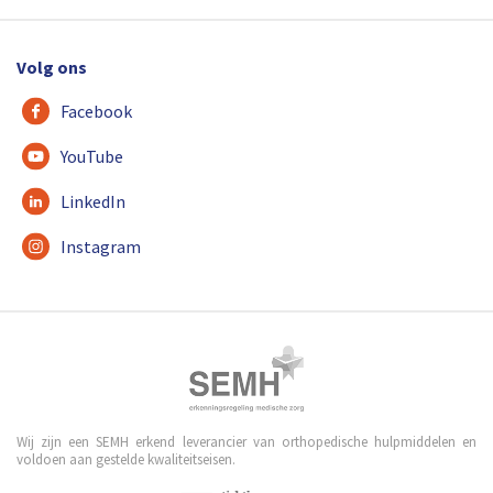
Volg ons
Facebook
YouTube
LinkedIn
Instagram
Wij zijn een SEMH erkend leverancier van orthopedische hulpmiddelen en
voldoen aan gestelde kwaliteitseisen.