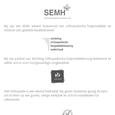
Wij zijn een SEMH erkend leverancier van orthopedische hulpmiddelen en
voldoen aan gestelde kwaliteitseisen.
Wij zijn partner van Stichting Orthopedische Hulpmiddelenzorg Nederland en
zetten ons in voor hoogwaardige zorgkwaliteit.
OIM Orthopedie is een erkend leerbedrijf. Wij geven studenten graag de kans
om te leren op een goede, veilige werkplek en zich te ontwikkelen tot
vakmensen.