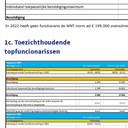
1c. Toezichthoudende
topfuncionarissen