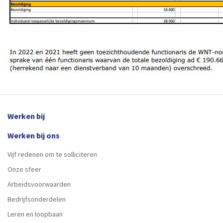
Werken bij
Werken bij ons
Vijf redenen om te solliciteren
Onze sfeer
Arbeidsvoorwaarden
Bedrijfsonderdelen
Leren en loopbaan