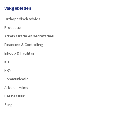
Vakgebieden
Orthopedisch advies
Productie
Administratie en secretarieel
Financiën & Controlling
Inkoop & Facilitair
ICT
HRM
Communicatie
Arbo en Milieu
Het bestuur
Zorg