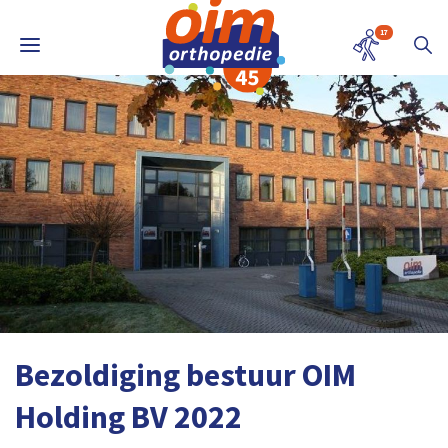
17
Bezoldiging bestuur OIM
Holding BV 2022