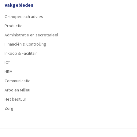
Vakgebieden
Orthopedisch advies
Productie
Administratie en secretarieel
Financiën & Controlling
Inkoop & Facilitair
ICT
HRM
Communicatie
Arbo en Milieu
Het bestuur
Zorg