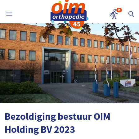
17
Bezoldiging bestuur OIM
Holding BV 2023