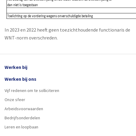
In 2023 en 2022 heeft geen toezichthoudende functionaris de
WNT-norm overschreden.
Werken bij
Werken bij ons
Vijf redenen om te solliciteren
Onze sfeer
Arbeidsvoorwaarden
Bedrijfsonderdelen
Leren en loopbaan