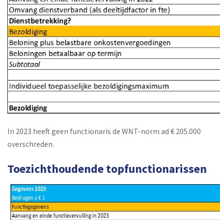
In 2023 heeft geen functionaris de WNT-norm ad € 205.000
overschreden.
Toezichthoudende topfunctionarissen