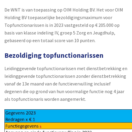
De WNT is van toepassing op OIM Holding BV. Het voor OIM
Holding BV toepasselijke bezoldigingsmaximum voor
Topfunctionarissen is in 2023 vastgesteld op € 205.000 op
basis van klasse indeling IV, groep 5 Zorg en Jeugdhulp,
gebaseerd op een totaal score van 10 punten.
Bezoldiging topfunctionarissen
Leidinggevende topfunctionarissen met dienstbetrekking en
leidinggevende topfunctionarissen zonder dienstbetrekking
vanaf de 13e maand van de functievervulling inclusief
degenen die op grond van hun voormalige functie nog 4 jaar
als topfunctionaris worden aangemerkt.