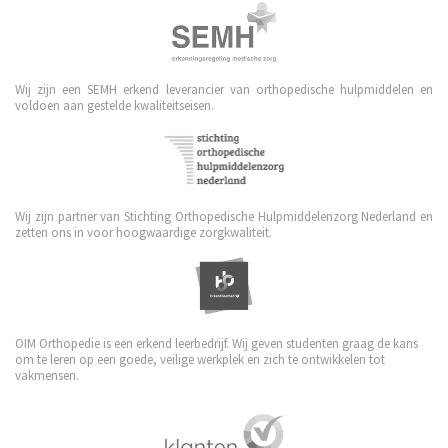
Wij zijn een SEMH erkend leverancier van orthopedische hulpmiddelen en
voldoen aan gestelde kwaliteitseisen.
Wij zijn partner van Stichting Orthopedische Hulpmiddelenzorg Nederland en
zetten ons in voor hoogwaardige zorgkwaliteit.
OIM Orthopedie is een erkend leerbedrijf. Wij geven studenten graag de kans
om te leren op een goede, veilige werkplek en zich te ontwikkelen tot
vakmensen.