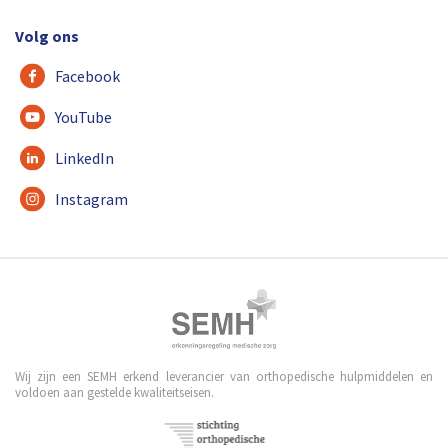
Volg ons
Facebook
YouTube
LinkedIn
Instagram
Wij zijn een SEMH erkend leverancier van orthopedische hulpmiddelen en
voldoen aan gestelde kwaliteitseisen.