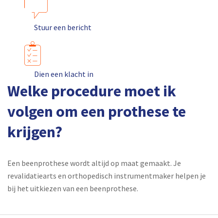
Stuur een bericht
Dien een klacht in
Welke procedure moet ik
volgen om een prothese te
krijgen?
Een beenprothese wordt altijd op maat gemaakt. Je
revalidatiearts en orthopedisch instrumentmaker helpen je
bij het uitkiezen van een beenprothese.