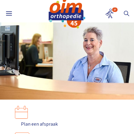
17
Plan een afspraak