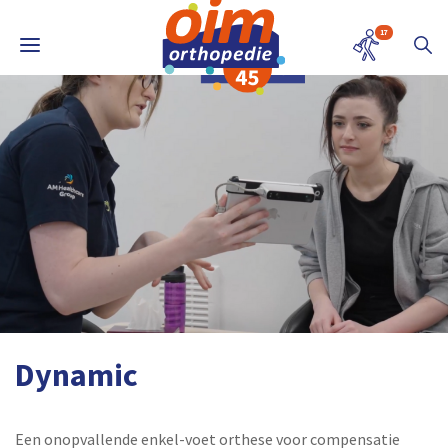
17
Dynamic
Een onopvallende enkel-voet orthese voor compensatie