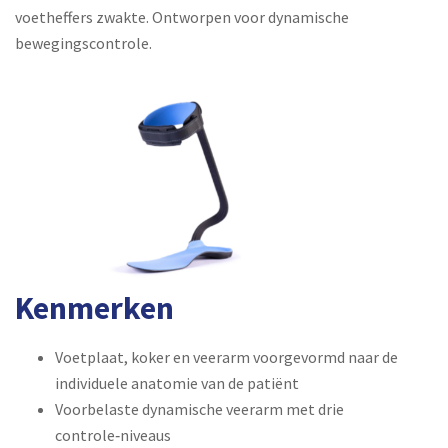
voetheffers zwakte. Ontworpen voor dynamische
bewegingscontrole.
Kenmerken
Voetplaat, koker en veerarm voorgevormd naar de
individuele anatomie van de patiënt
Voorbelaste dynamische veerarm met drie
controle‑niveaus