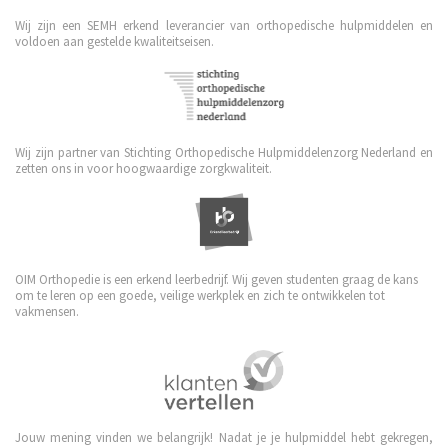
Wij zijn een SEMH erkend leverancier van orthopedische hulpmiddelen en
voldoen aan gestelde kwaliteitseisen.
Wij zijn partner van Stichting Orthopedische Hulpmiddelenzorg Nederland en
zetten ons in voor hoogwaardige zorgkwaliteit.
OIM Orthopedie is een erkend leerbedrijf. Wij geven studenten graag de kans
om te leren op een goede, veilige werkplek en zich te ontwikkelen tot
vakmensen.
Jouw mening vinden we belangrijk! Nadat je je hulpmiddel hebt gekregen,