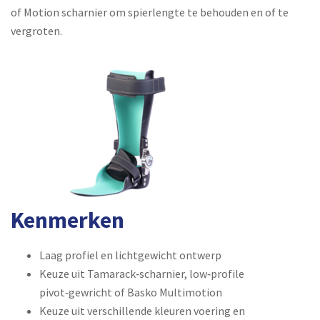
of Motion scharnier om spierlengte te behouden en of te
vergroten.
Kenmerken
Laag profiel en lichtgewicht ontwerp
Keuze uit Tamarack‑scharnier, low‑profile
pivot‑gewricht of Basko Multimotion
Keuze uit verschillende kleuren voering en