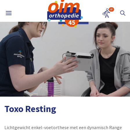
17
Toxo Resting
Lichtgewicht enkel-voetorthese met een dynamisch Range