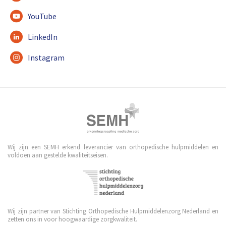
YouTube
LinkedIn
Instagram
Wij zijn een SEMH erkend leverancier van orthopedische hulpmiddelen en
voldoen aan gestelde kwaliteitseisen.
Wij zijn partner van Stichting Orthopedische Hulpmiddelenzorg Nederland en
zetten ons in voor hoogwaardige zorgkwaliteit.