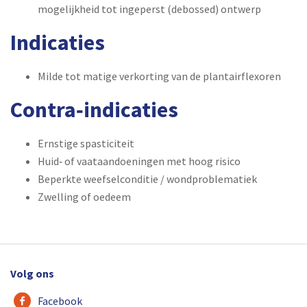
mogelijkheid tot ingeperst (debossed) ontwerp
Indicaties
Milde tot matige verkorting van de plantairflexoren
Contra‑indicaties
Ernstige spasticiteit
Huid‑ of vaataandoeningen met hoog risico
Beperkte weefselconditie / wondproblematiek
Zwelling of oedeem
Volg ons
Facebook