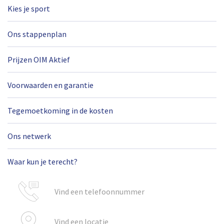
Kies je sport
Ons stappenplan
Prijzen OIM Aktief
Voorwaarden en garantie
Tegemoetkoming in de kosten
Ons netwerk
Waar kun je terecht?
Vind een telefoonnummer
Vind een locatie