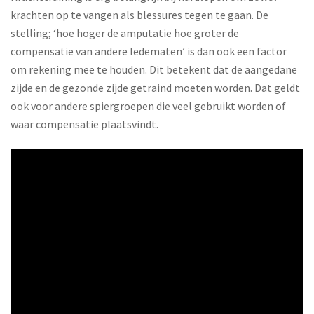
krachten op te vangen als blessures tegen te gaan. De
stelling; ‘hoe hoger de amputatie hoe groter de
compensatie van andere ledematen’ is dan ook een factor
om rekening mee te houden. Dit betekent dat de aangedane
zijde en de gezonde zijde getraind moeten worden. Dat geldt
ook voor andere spiergroepen die veel gebruikt worden of
waar compensatie plaatsvindt.