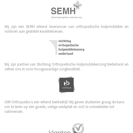
Wij zijn een SEMH erkend leverancier van orthopedische hulpmiddelen en
voldoen aan gestelde kwaliteitseisen.
Wij zijn partner van Stichting Orthopedische Hulpmiddelenzorg Nederland en
zetten ons in voor hoogwaardige zorgkwaliteit.
OIM Orthopedie is een erkend leerbedrijf. Wij geven studenten graag de kans
om te leren op een goede, veilige werkplek en zich te ontwikkelen tot
vakmensen.