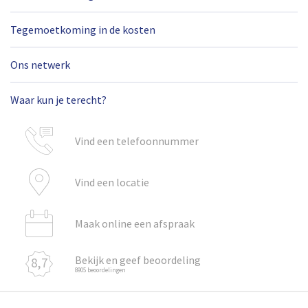
Tegemoetkoming in de kosten
Ons netwerk
Waar kun je terecht?
Vind een telefoonnummer
Vind een locatie
Maak online een afspraak
Bekijk en geef beoordeling
8,7
8905 beoordelingen