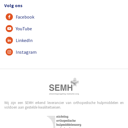
Volg ons
Facebook
YouTube
LinkedIn
Instagram
Wij zijn een SEMH erkend leverancier van orthopedische hulpmiddelen en
voldoen aan gestelde kwaliteitseisen.