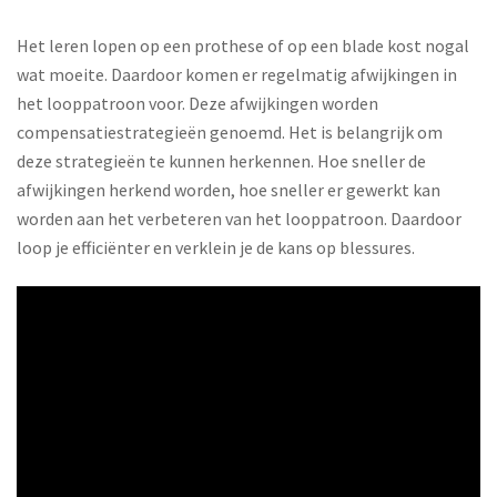
Het leren lopen op een prothese of op een blade kost nogal
wat moeite. Daardoor komen er regelmatig afwijkingen in
het looppatroon voor. Deze afwijkingen worden
compensatiestrategieën genoemd. Het is belangrijk om
deze strategieën te kunnen herkennen. Hoe sneller de
afwijkingen herkend worden, hoe sneller er gewerkt kan
worden aan het verbeteren van het looppatroon. Daardoor
loop je efficiënter en verklein je de kans op blessures.