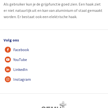
Als gebruiker kun je de grijpfunctie goed zien. Een haak ziet
er niet natuurlijk uit en kan van aluminium of staal gemaakt
worden. Er bestaat ook een elektrische haak.
Volg ons
Facebook
YouTube
LinkedIn
Instagram