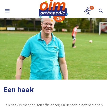
17
Een haak
Een haak is mechanisch efficiënter, en lichter in het bedienen.