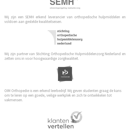
Wij zijn een SEMH erkend leverancier van orthopedische hulpmiddelen en
voldoen aan gestelde kwaliteitseisen.
Wij zijn partner van Stichting Orthopedische Hulpmiddelenzorg Nederland en
zetten ons in voor hoogwaardige zorgkwaliteit.
OIM Orthopedie is een erkend leerbedrijf. Wij geven studenten graag de kans
om te leren op een goede, veilige werkplek en zich te ontwikkelen tot
vakmensen.