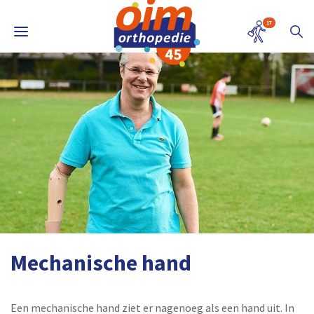
17
Mechanische hand
Een mechanische hand ziet er nagenoeg als een hand uit. In