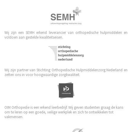
Wij zijn een SEMH erkend leverancier van orthopedische hulpmiddelen en
voldoen aan gestelde kwaliteitseisen.
Wij zijn partner van Stichting Orthopedische Hulpmiddelenzorg Nederland en
zetten ons in voor hoogwaardige zorgkwaliteit.
OIM Orthopedie is een erkend leerbedrijf. Wij geven studenten graag de kans
om te leren op een goede, veilige werkplek en zich te ontwikkelen tot
vakmensen.