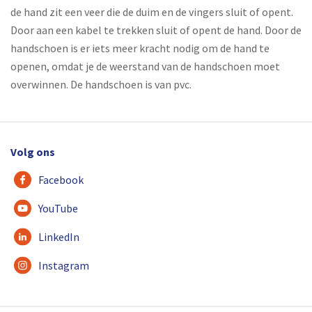
de hand zit een veer die de duim en de vingers sluit of opent.
Door aan een kabel te trekken sluit of opent de hand. Door de
handschoen is er iets meer kracht nodig om de hand te
openen, omdat je de weerstand van de handschoen moet
overwinnen. De handschoen is van pvc.
Volg ons
Facebook
YouTube
LinkedIn
Instagram