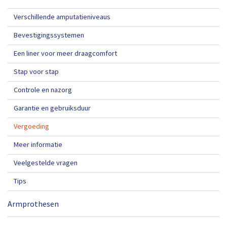
Verschillende amputatieniveaus
Bevestigingssystemen
Een liner voor meer draagcomfort
Stap voor stap
Controle en nazorg
Garantie en gebruiksduur
Vergoeding
Meer informatie
Veelgestelde vragen
Tips
Armprothesen