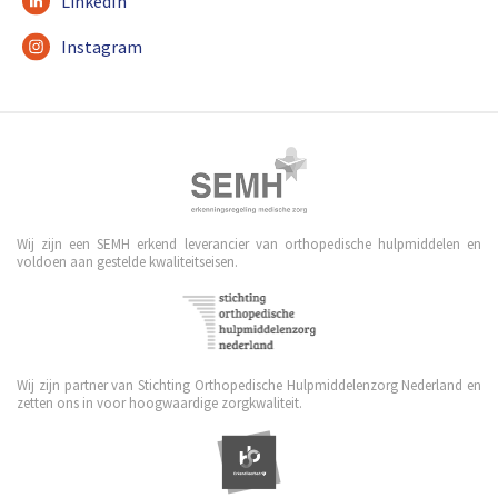
LinkedIn
Instagram
Wij zijn een SEMH erkend leverancier van orthopedische hulpmiddelen en
voldoen aan gestelde kwaliteitseisen.
Wij zijn partner van Stichting Orthopedische Hulpmiddelenzorg Nederland en
zetten ons in voor hoogwaardige zorgkwaliteit.