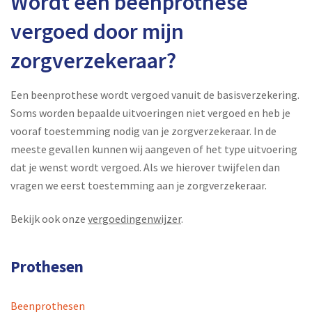
Wordt een beenprothese
vergoed door mijn
zorgverzekeraar?
Een beenprothese wordt vergoed vanuit de basisverzekering.
Soms worden bepaalde uitvoeringen niet vergoed en heb je
vooraf toestemming nodig van je zorgverzekeraar. In de
meeste gevallen kunnen wij aangeven of het type uitvoering
dat je wenst wordt vergoed. Als we hierover twijfelen dan
vragen we eerst toestemming aan je zorgverzekeraar.
Bekijk ook onze
vergoedingenwijzer
.
Prothesen
Beenprothesen