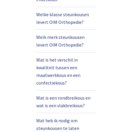
Welke klasse steunkousen
levert OIM Orthopedie?
Welk merk steunkousen
levert OIM Orthopedie?
Wat is het verschil in
kwaliteit tussen een
maatwerkkous en een
confectiekous?
Wat is een rondbreikous en
wat is een vlakbreikous?
Wat heb ik nodig om
steunkousen te laten