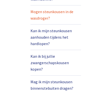
Mogen steunkousen in de
wasdroger?
Kan ik mijn steunkousen
aanhouden tijdens het
hardlopen?
Kan ik bij jullie
zwangerschapskousen
kopen?
Mag ik mijn steunkousen
binnenstebuiten dragen?