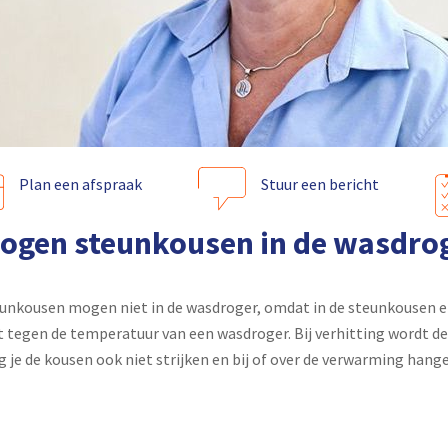
Plan een afspraak
Stuur een bericht
ogen steunkousen in de wasdro
unkousen mogen niet in de wasdroger, omdat in de steunkousen el
t tegen de temperatuur van een wasdroger. Bij verhitting wordt 
 je de kousen ook niet strijken en bij of over de verwarming hange