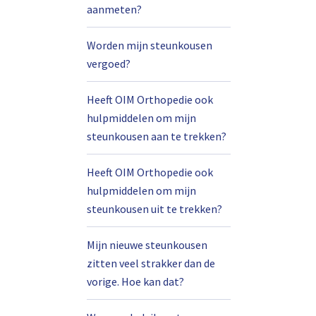
aanmeten?
Worden mijn steunkousen
vergoed?
Heeft OIM Orthopedie ook
hulpmiddelen om mijn
steunkousen aan te trekken?
Heeft OIM Orthopedie ook
hulpmiddelen om mijn
steunkousen uit te trekken?
Mijn nieuwe steunkousen
zitten veel strakker dan de
vorige. Hoe kan dat?