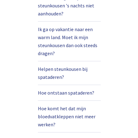
steunkousen 's nachts niet
aanhouden?
Ik ga op vakantie naar een
warm land. Moet ik mijn
steunkousen dan ook steeds
dragen?
Helpen steunkousen bij
spataderen?
Hoe ontstaan spataderen?
Hoe komt het dat mijn
bloedvatkleppen niet meer
werken?