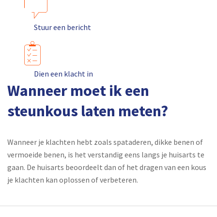
Stuur een bericht
Dien een klacht in
Wanneer moet ik een
steunkous laten meten?
Wanneer je klachten hebt zoals spataderen, dikke benen of
vermoeide benen, is het verstandig eens langs je huisarts te
gaan. De huisarts beoordeelt dan of het dragen van een kous
je klachten kan oplossen of verbeteren.