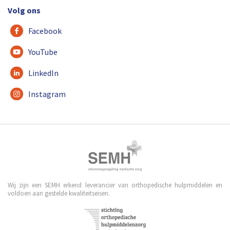
Volg ons
Facebook
YouTube
LinkedIn
Instagram
Wij zijn een SEMH erkend leverancier van orthopedische hulpmiddelen en
voldoen aan gestelde kwaliteitseisen.