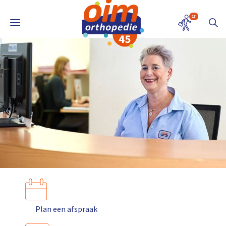
17
Plan een afspraak