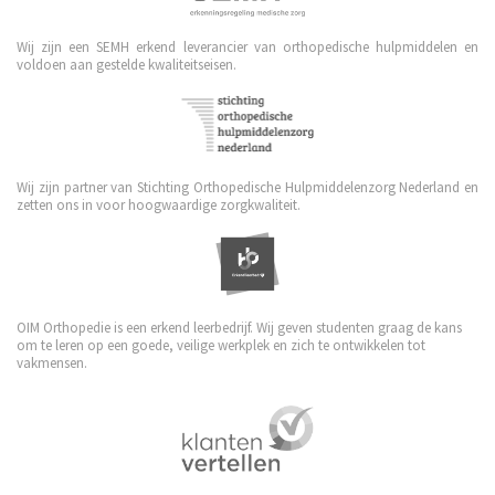
Wij zijn een SEMH erkend leverancier van orthopedische hulpmiddelen en
voldoen aan gestelde kwaliteitseisen.
Wij zijn partner van Stichting Orthopedische Hulpmiddelenzorg Nederland en
zetten ons in voor hoogwaardige zorgkwaliteit.
OIM Orthopedie is een erkend leerbedrijf. Wij geven studenten graag de kans
om te leren op een goede, veilige werkplek en zich te ontwikkelen tot
vakmensen.