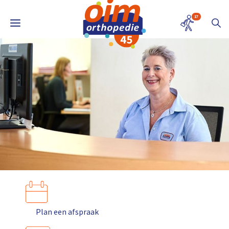
17
Plan een afspraak