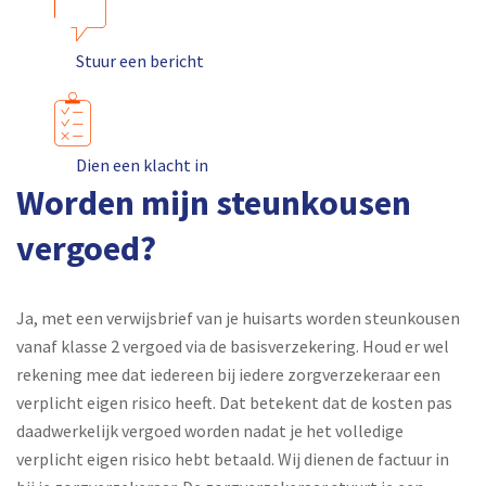
Stuur een bericht
Dien een klacht in
Worden mijn steunkousen
vergoed?
Ja, met een verwijsbrief van je huisarts worden steunkousen
vanaf klasse 2 vergoed via de basisverzekering. Houd er wel
rekening mee dat iedereen bij iedere zorgverzekeraar een
verplicht eigen risico heeft. Dat betekent dat de kosten pas
daadwerkelijk vergoed worden nadat je het volledige
verplicht eigen risico hebt betaald. Wij dienen de factuur in