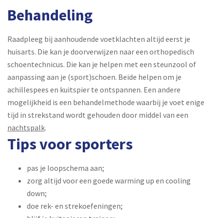
Behandeling
Raadpleeg bij aanhoudende voetklachten altijd eerst je
huisarts. Die kan je doorverwijzen naar een orthopedisch
schoentechnicus. Die kan je helpen met een steunzool of
aanpassing aan je (sport)schoen. Beide helpen om je
achillespees en kuitspier te ontspannen. Een andere
mogelijkheid is een behandelmethode waarbij je voet enige
tijd in strekstand wordt gehouden door middel van een
nachtspalk
.
Tips voor sporters
pas je loopschema aan;
zorg altijd voor een goede warming up en cooling
down;
doe rek- en strekoefeningen;