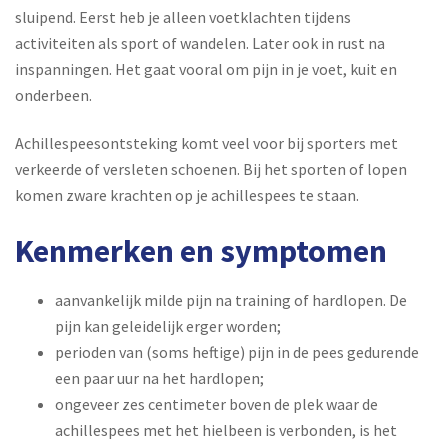
sluipend. Eerst heb je alleen voetklachten tijdens
activiteiten als sport of wandelen. Later ook in rust na
inspanningen. Het gaat vooral om pijn in je voet, kuit en
onderbeen.
Achillespeesontsteking komt veel voor bij sporters met
verkeerde of versleten schoenen. Bij het sporten of lopen
komen zware krachten op je achillespees te staan.
Kenmerken en symptomen
aanvankelijk milde pijn na training of hardlopen. De
pijn kan geleidelijk erger worden;
perioden van (soms heftige) pijn in de pees gedurende
een paar uur na het hardlopen;
ongeveer zes centimeter boven de plek waar de
achillespees met het hielbeen is verbonden, is het