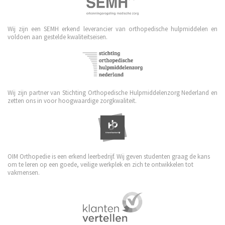
Wij zijn een SEMH erkend leverancier van orthopedische hulpmiddelen en
voldoen aan gestelde kwaliteitseisen.
Wij zijn partner van Stichting Orthopedische Hulpmiddelenzorg Nederland en
zetten ons in voor hoogwaardige zorgkwaliteit.
OIM Orthopedie is een erkend leerbedrijf. Wij geven studenten graag de kans
om te leren op een goede, veilige werkplek en zich te ontwikkelen tot
vakmensen.