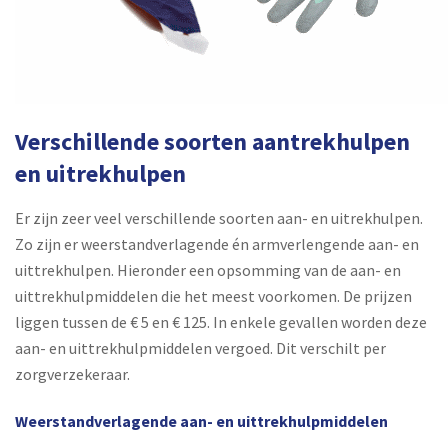
Verschillende soorten aantrekhulpen
en uitrekhulpen
Er zijn zeer veel verschillende soorten aan- en uitrekhulpen.
Zo zijn er weerstandverlagende én armverlengende aan- en
uittrekhulpen. Hieronder een opsomming van de aan- en
uittrekhulpmiddelen die het meest voorkomen. De prijzen
liggen tussen de € 5 en € 125. In enkele gevallen worden deze
aan- en uittrekhulpmiddelen vergoed. Dit verschilt per
zorgverzekeraar.
Weerstandverlagende aan- en uittrekhulpmiddelen