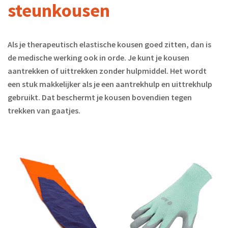
steunkousen
Als je therapeutisch elastische kousen goed zitten, dan is
de medische werking ook in orde. Je kunt je kousen
aantrekken of uittrekken zonder hulpmiddel. Het wordt
een stuk makkelijker als je een aantrekhulp en uittrekhulp
gebruikt. Dat beschermt je kousen bovendien tegen
trekken van gaatjes.