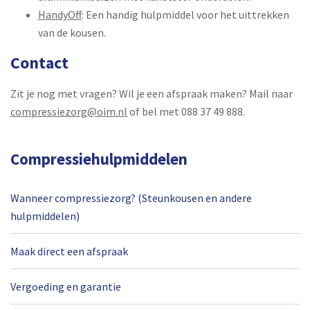
HandyOff
: Een handig hulpmiddel voor het uittrekken
van de kousen.
Contact
Zit je nog met vragen? Wil je een afspraak maken? Mail naar
compressiezorg@oim.nl
of bel met 088 37 49 888.
Compressiehulpmiddelen
Wanneer compressiezorg? (Steunkousen en andere
hulpmiddelen)
Maak direct een afspraak
Vergoeding en garantie