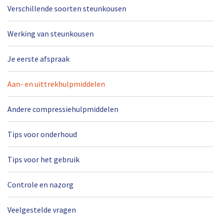
Verschillende soorten steunkousen
Werking van steunkousen
Je eerste afspraak
Aan- en uittrekhulpmiddelen
Andere compressiehulpmiddelen
Tips voor onderhoud
Tips voor het gebruik
Controle en nazorg
Veelgestelde vragen