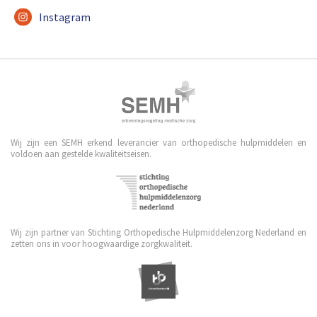
Instagram
Wij zijn een SEMH erkend leverancier van orthopedische hulpmiddelen en
voldoen aan gestelde kwaliteitseisen.
Wij zijn partner van Stichting Orthopedische Hulpmiddelenzorg Nederland en
zetten ons in voor hoogwaardige zorgkwaliteit.