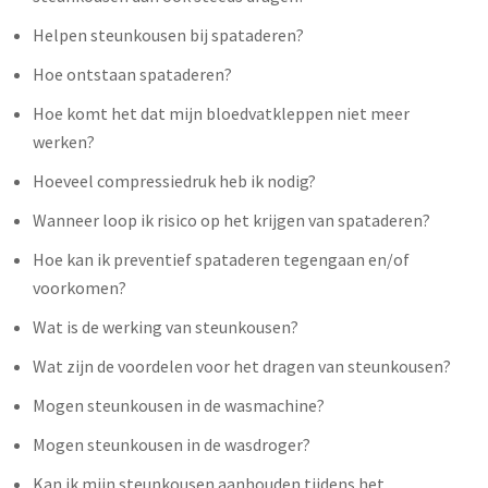
Helpen steunkousen bij spataderen?
Hoe ontstaan spataderen?
Hoe komt het dat mijn bloedvatkleppen niet meer
werken?
Hoeveel compressiedruk heb ik nodig?
Wanneer loop ik risico op het krijgen van spataderen?
Hoe kan ik preventief spataderen tegengaan en/of
voorkomen?
Wat is de werking van steunkousen?
Wat zijn de voordelen voor het dragen van steunkousen?
Mogen steunkousen in de wasmachine?
Mogen steunkousen in de wasdroger?
Kan ik mijn steunkousen aanhouden tijdens het