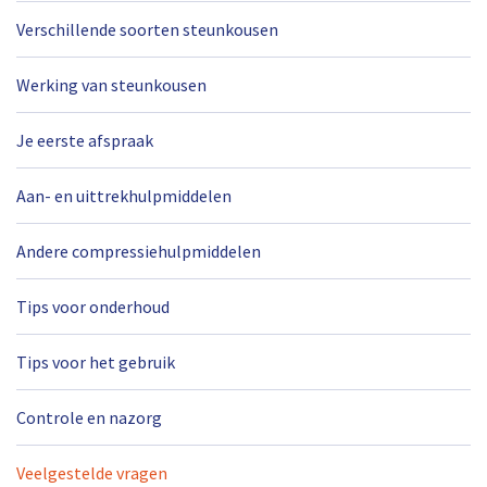
Verschillende soorten steunkousen
Werking van steunkousen
Je eerste afspraak
Aan- en uittrekhulpmiddelen
Andere compressiehulpmiddelen
Tips voor onderhoud
Tips voor het gebruik
Controle en nazorg
Veelgestelde vragen