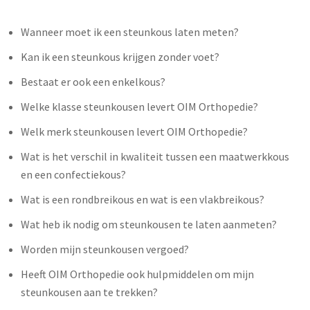
Wanneer moet ik een steunkous laten meten?
Kan ik een steunkous krijgen zonder voet?
Bestaat er ook een enkelkous?
Welke klasse steunkousen levert OIM Orthopedie?
Welk merk steunkousen levert OIM Orthopedie?
Wat is het verschil in kwaliteit tussen een maatwerkkous
en een confectiekous?
Wat is een rondbreikous en wat is een vlakbreikous?
Wat heb ik nodig om steunkousen te laten aanmeten?
Worden mijn steunkousen vergoed?
Heeft OIM Orthopedie ook hulpmiddelen om mijn
steunkousen aan te trekken?