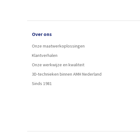
Over ons
Onze maatwerkoplossingen
Klantverhalen
Onze werkwijze en kwaliteit
3D-technieken binnen AMH Nederland
Sinds 1981