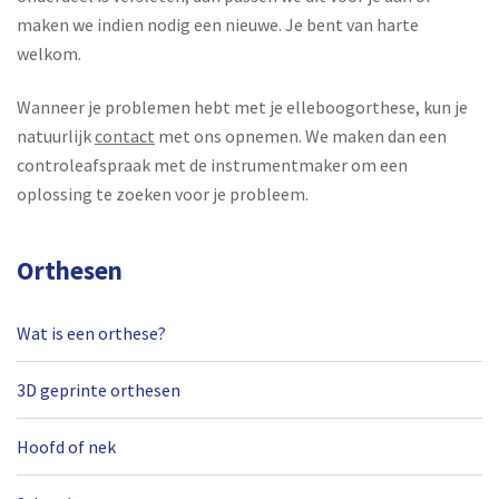
maken we indien nodig een nieuwe. Je bent van harte
welkom.
Wanneer je problemen hebt met je elleboogorthese, kun je
natuurlijk
contact
met ons opnemen. We maken dan een
controleafspraak met de instrumentmaker om een
oplossing te zoeken voor je probleem.
Orthesen
Wat is een orthese?
3D geprinte orthesen
Hoofd of nek