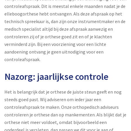
controleafspraak. Dit is meestal enkele maanden nadat je de
elleboogorthese hebt ontvangen. Als deze afspraak op het
technisch spreekuur is, dan zijn onze instrumentmaker en de
medisch specialist altijd bij deze afspraak aanwezig en
controleren zij of je orthese goed zit en of je klachten
verminderd zijn. Bij een voorziening voor een lichte
aandoening ontvang je geen uitnodiging voor een
controleafspraak.
Nazorg: jaarlijkse controle
Het is belangrijk dat je orthese de juiste steun geeft en nog
steeds goed past. Wij adviseren om ieder jaar een
controleafspraak te maken. Onze orthopedisch adviseurs
controleren je orthese dan op mankementen. Als blijkt dat je
orthese niet meer voldoet, omdat bijvoorbeeld een
onderdeel is versleten, dan passen we dit voor je aan of