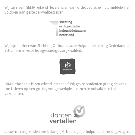
Wij zijn een SEMH erkend leverancier van orthopedische hulpmiddelen en
voldoen aan gestelde kwaliteitseisen.
Wij zijn partner van Stichting Orthopedische Hulpmiddelenzorg Nederland en
zetten ons in voor hoogwaardige zorgkwaliteit.
OIM Orthopedie is een erkend leerbedrijf. Wij geven studenten graag de kans
om te leren op een goede, veilige werkplek en zich te ontwikkelen tot
vakmensen.
Jouw mening vinden we belangrijk! Nadat je je hulpmiddel hebt gekregen,