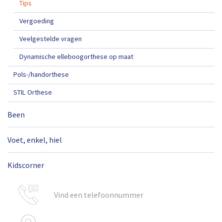
Tips
Vergoeding
Veelgestelde vragen
Dynamische elleboogorthese op maat
Pols-/handorthese
STIL Orthese
Been
Voet, enkel, hiel
Kidscorner
Vind een telefoonnummer