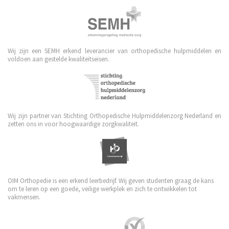
Wij zijn een SEMH erkend leverancier van orthopedische hulpmiddelen en
voldoen aan gestelde kwaliteitseisen.
Wij zijn partner van Stichting Orthopedische Hulpmiddelenzorg Nederland en
zetten ons in voor hoogwaardige zorgkwaliteit.
OIM Orthopedie is een erkend leerbedrijf. Wij geven studenten graag de kans
om te leren op een goede, veilige werkplek en zich te ontwikkelen tot
vakmensen.