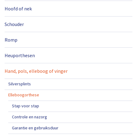
Hoofd of nek
Schouder
Romp
Heuporthesen
Hand, pols, elleboog of vinger
Silversplints
Elleboogorthese
Stap voor stap
Controle en nazorg
Garantie en gebruiksduur