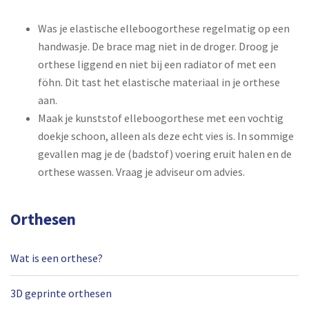
Was je elastische elleboogorthese regelmatig op een
handwasje. De brace mag niet in de droger. Droog je
orthese liggend en niet bij een radiator of met een
föhn. Dit tast het elastische materiaal in je orthese
aan.
Maak je kunststof elleboogorthese met een vochtig
doekje schoon, alleen als deze echt vies is. In sommige
gevallen mag je de (badstof) voering eruit halen en de
orthese wassen. Vraag je adviseur om advies.
Orthesen
Wat is een orthese?
3D geprinte orthesen