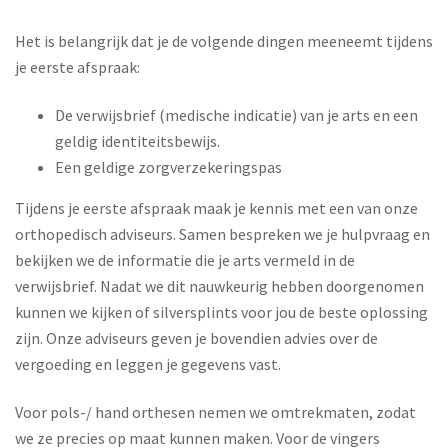
Het is belangrijk dat je de volgende dingen meeneemt tijdens
je eerste afspraak:
De verwijsbrief (medische indicatie) van je arts en een
geldig identiteitsbewijs.
Een geldige zorgverzekeringspas
Tijdens je eerste afspraak maak je kennis met een van onze
orthopedisch adviseurs. Samen bespreken we je hulpvraag en
bekijken we de informatie die je arts vermeld in de
verwijsbrief. Nadat we dit nauwkeurig hebben doorgenomen
kunnen we kijken of silversplints voor jou de beste oplossing
zijn. Onze adviseurs geven je bovendien advies over de
vergoeding en leggen je gegevens vast.
Voor pols-/ hand orthesen nemen we omtrekmaten, zodat
we ze precies op maat kunnen maken. Voor de vingers