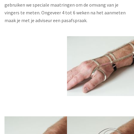
gebruiken we speciale maatringen om de omvang van je
vingers te meten. Ongeveer 4 tot 6 weken na het aanmeten
maak je met je adviseur een pasafspraak.