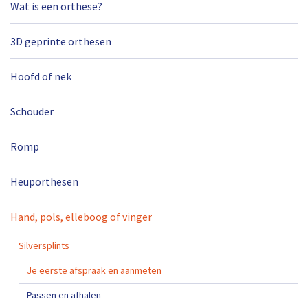
Wat is een orthese?
3D geprinte orthesen
Hoofd of nek
Schouder
Romp
Heuporthesen
Hand, pols, elleboog of vinger
Silversplints
Je eerste afspraak en aanmeten
Passen en afhalen