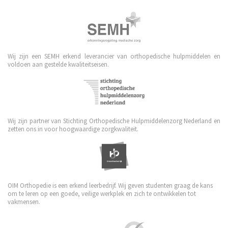
Wij zijn een SEMH erkend leverancier van orthopedische hulpmiddelen en
voldoen aan gestelde kwaliteitseisen.
Wij zijn partner van Stichting Orthopedische Hulpmiddelenzorg Nederland en
zetten ons in voor hoogwaardige zorgkwaliteit.
OIM Orthopedie is een erkend leerbedrijf. Wij geven studenten graag de kans
om te leren op een goede, veilige werkplek en zich te ontwikkelen tot
vakmensen.