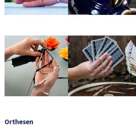
Orthesen