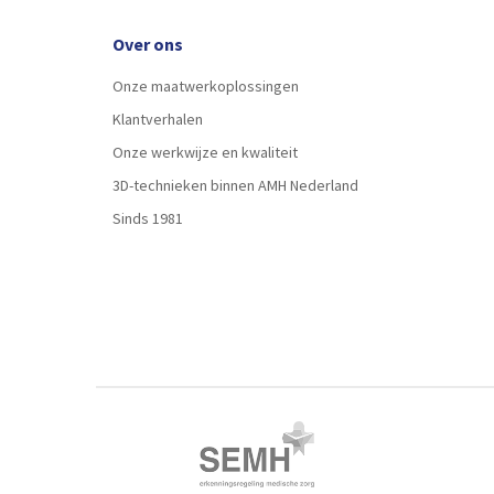
Over ons
Onze maatwerkoplossingen
Klantverhalen
Onze werkwijze en kwaliteit
3D-technieken binnen AMH Nederland
Sinds 1981