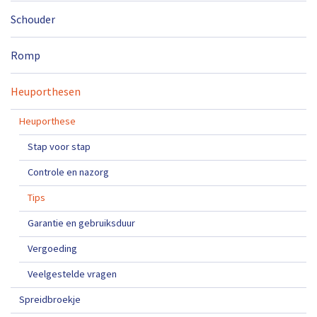
Schouder
Romp
Heuporthesen
Heuporthese
Stap voor stap
Controle en nazorg
Tips
Garantie en gebruiksduur
Vergoeding
Veelgestelde vragen
Spreidbroekje