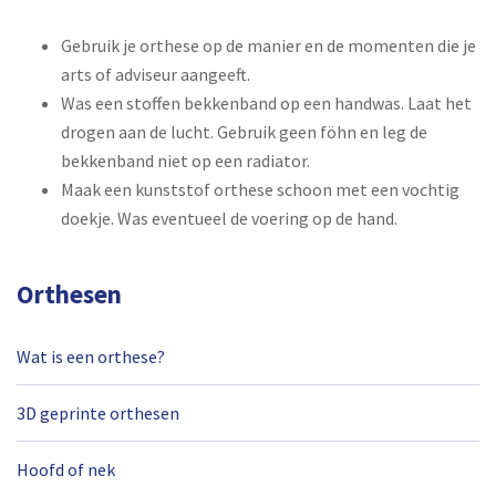
Gebruik je orthese op de manier en de momenten die je
arts of adviseur aangeeft.
Was een stoffen bekkenband op een handwas. Laat het
drogen aan de lucht. Gebruik geen föhn en leg de
bekkenband niet op een radiator.
Maak een kunststof orthese schoon met een vochtig
doekje. Was eventueel de voering op de hand.
Orthesen
Wat is een orthese?
3D geprinte orthesen
Hoofd of nek