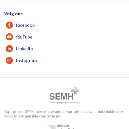
Volg ons
Facebook
YouTube
LinkedIn
Instagram
Wij zijn een SEMH erkend leverancier van orthopedische hulpmiddelen en
voldoen aan gestelde kwaliteitseisen.