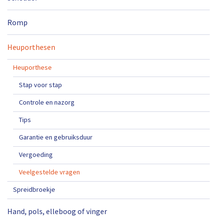
Romp
Heuporthesen
Heuporthese
Stap voor stap
Controle en nazorg
Tips
Garantie en gebruiksduur
Vergoeding
Veelgestelde vragen
Spreidbroekje
Hand, pols, elleboog of vinger