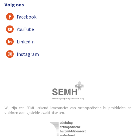
Volg ons
Facebook
YouTube
LinkedIn
Instagram
Wij zijn een SEMH erkend leverancier van orthopedische hulpmiddelen en
voldoen aan gestelde kwaliteitseisen.