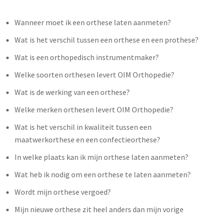
Wanneer moet ik een orthese laten aanmeten?
Wat is het verschil tussen een orthese en een prothese?
Wat is een orthopedisch instrumentmaker?
Welke soorten orthesen levert OIM Orthopedie?
Wat is de werking van een orthese?
Welke merken orthesen levert OIM Orthopedie?
Wat is het verschil in kwaliteit tussen een
maatwerkorthese en een confectieorthese?
In welke plaats kan ik mijn orthese laten aanmeten?
Wat heb ik nodig om een orthese te laten aanmeten?
Wordt mijn orthese vergoed?
Mijn nieuwe orthese zit heel anders dan mijn vorige