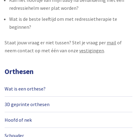
redressiehelm weer plat worden?
Wat is de beste leeftijd om met redressietherapie te
beginnen?
Staat jouw vraag er niet tussen? Stel je vraag per
mail
of
neem contact op met één van onze
vestigingen
.
Orthesen
Wat is een orthese?
3D geprinte orthesen
Hoofd of nek
Schouder