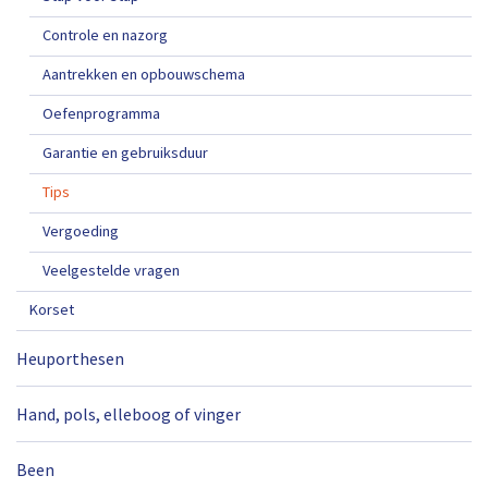
Controle en nazorg
Aantrekken en opbouwschema
Oefenprogramma
Garantie en gebruiksduur
Tips
Vergoeding
Veelgestelde vragen
Korset
Heuporthesen
Hand, pols, elleboog of vinger
Been