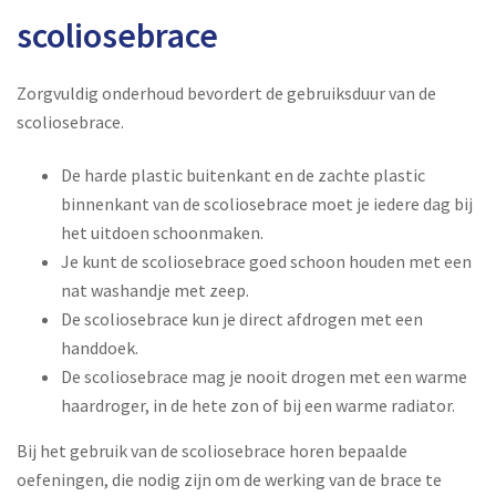
scoliosebrace
Zorgvuldig onderhoud bevordert de gebruiksduur van de
scoliosebrace.
De harde plastic buitenkant en de zachte plastic
binnenkant van de scoliosebrace moet je iedere dag bij
het uitdoen schoonmaken.
Je kunt de scoliosebrace goed schoon houden met een
nat washandje met zeep.
De scoliosebrace kun je direct afdrogen met een
handdoek.
De scoliosebrace mag je nooit drogen met een warme
haardroger, in de hete zon of bij een warme radiator.
Bij het gebruik van de scoliosebrace horen bepaalde
oefeningen, die nodig zijn om de werking van de brace te