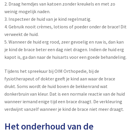
2. Draag hemdjes van katoen zonder kreukels en met zo
weinig mogelijk naden.
3. Inspecteer de huid van je kind regelmatig.
4. Gebruik nooit crèmes, lotions of poeder onder de brace! Dit
verweekt de huid.
5. Wanneer de huid erg rood, zeer gevoelig en ruw is, dan kan
je kind de brace beter een dag niet dragen. Indien de huid erg
kapot is, ga dan naar de huisarts voor een goede behandeling.
Tijdens het spreekuur bij OIM Orthopedie, bij de
fysiotherapeut of dokter geeft je kind aan waar de brace
drukt. Soms wordt de huid boven de bekkenrand wat
donkerbruin van kleur. Dat is een normale reactie van de huid
wanneer iemand enige tijd een brace draagt. De verkleuring
verdwijnt vanzelf wanneer je kind de brace niet meer draagt.
Het onderhoud van de