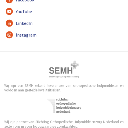
YouTube
LinkedIn
Instagram
Wij zijn een SEMH erkend leverancier van orthopedische hulpmiddelen en
voldoen aan gestelde kwaliteitseisen.
Wij zijn partner van Stichting Orthopedische Hulpmiddelenzorg Nederland en
zetten ons in voor hoogwaardige zorgkwaliteit.