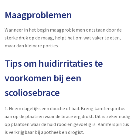
Maagproblemen
Wanneer in het begin maagproblemen ontstaan door de
sterke druk op de maag, helpt het om wat vaker te eten,
maar dan kleinere porties.
Tips om huidirritaties te
voorkomen bij een
scoliosebrace
1. Neem dagelijks een douche of bad. Breng kamferspiritus
aan op de plaatsen waar de brace erg drukt. Dit is zeker nodig
op plaatsen waar de huid rood en gevoelig is. Kamferspiritus
is verkrijgbaar bij apotheek en drogist.